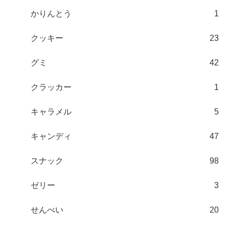
かりんとう
1
クッキー
23
グミ
42
クラッカー
1
キャラメル
5
キャンディ
47
スナック
98
ゼリー
3
せんべい
20