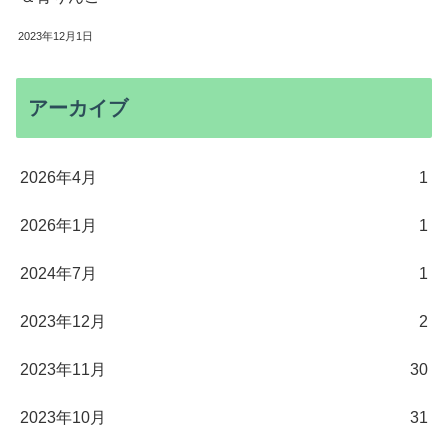
2023年12月1日
アーカイブ
2026年4月
1
2026年1月
1
2024年7月
1
2023年12月
2
2023年11月
30
2023年10月
31