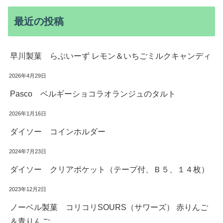
最近の投稿
早川製菓 らぶいーず レモン＆いちごミルクキャンディ
2026年4月29日
Pasco ベルギーショコラオランジュのタルト
2026年1月16日
ダイソー コインホルダー
2024年7月23日
ダイソー クリアポケット（テープ付、Ｂ５、１４枚）
2023年12月2日
ノーベル製菓 コリコリSOURS（サワーズ） 赤りんご
＆青りんご