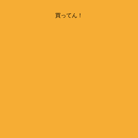
買ってん！