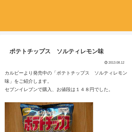
ポテトチップス ソルティレモン味
2013.08.12
カルビーより発売中の「ポテトチップス ソルティレモン
味」をご紹介します。
セブンイレブンで購入、お値段は１４８円でした。