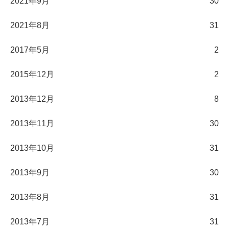
2021年9月
30
2021年8月
31
2017年5月
2
2015年12月
2
2013年12月
8
2013年11月
30
2013年10月
31
2013年9月
30
2013年8月
31
2013年7月
31