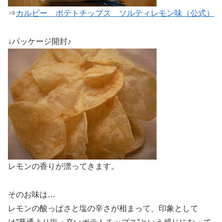
⇒
カルビー ポテトチップス ソルティレモン味（公式）
↓パッケージ開封♪
レモンの香りが漂ってきます。
そのお味は…
レモンの酸っぱさと塩の辛さが相まって、印象として