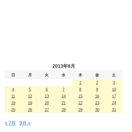
2013年8月
日
月
火
水
木
金
土
1
2
3
4
5
6
7
8
9
10
11
12
13
14
15
16
17
18
19
20
21
22
23
24
25
26
27
28
29
30
31
« 7月
9月 »