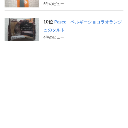
5件のビュー
Pasco ベルギーショコラオランジ
ュのタルト
4件のビュー