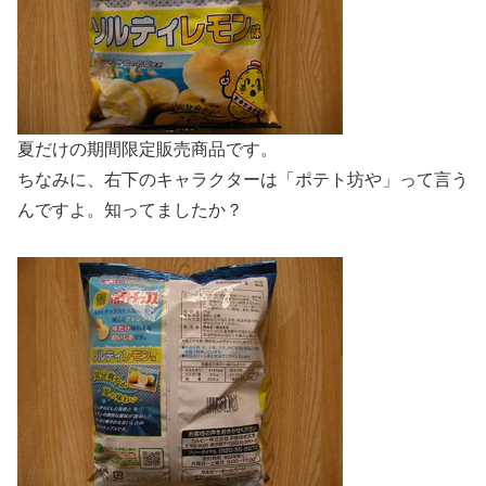
夏だけの期間限定販売商品です。
ちなみに、右下のキャラクターは「ポテト坊や」って言う
んですよ。知ってましたか？