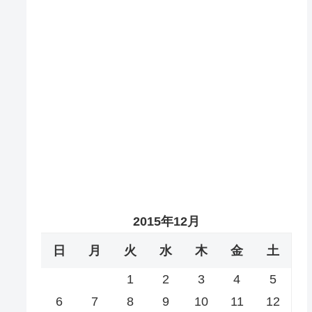
2015年12月
日
月
火
水
木
金
土
1
2
3
4
5
6
7
8
9
10
11
12