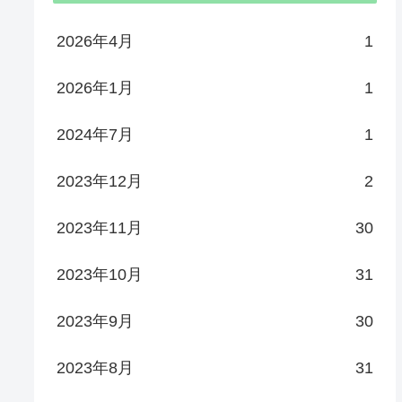
2026年4月
1
2026年1月
1
2024年7月
1
2023年12月
2
2023年11月
30
2023年10月
31
2023年9月
30
2023年8月
31