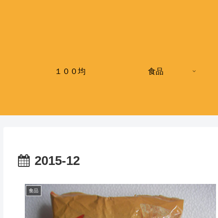
１００均
食品
2015-12
食品