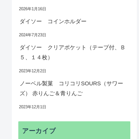
2026年1月16日
ダイソー コインホルダー
2024年7月23日
ダイソー クリアポケット（テープ付、Ｂ
５、１４枚）
2023年12月2日
ノーベル製菓 コリコリSOURS（サワー
ズ） 赤りんご＆青りんご
2023年12月1日
アーカイブ