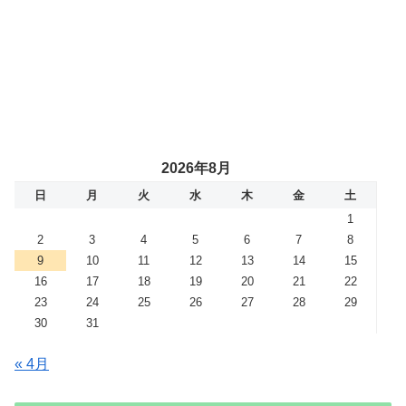
2026年8月
日
月
火
水
木
金
土
1
2
3
4
5
6
7
8
9
10
11
12
13
14
15
16
17
18
19
20
21
22
23
24
25
26
27
28
29
30
31
« 4月