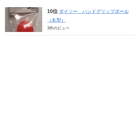
ダイソー ハンドグリップボール
（丸型）
3件のビュー