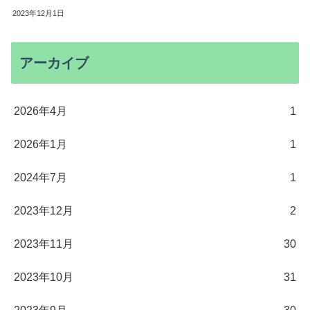
2023年12月1日
アーカイブ
2026年4月
1
2026年1月
1
2024年7月
1
2023年12月
2
2023年11月
30
2023年10月
31