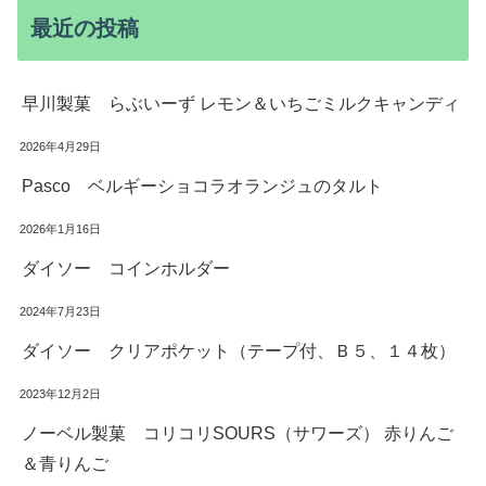
最近の投稿
早川製菓 らぶいーず レモン＆いちごミルクキャンディ
2026年4月29日
Pasco ベルギーショコラオランジュのタルト
2026年1月16日
ダイソー コインホルダー
2024年7月23日
ダイソー クリアポケット（テープ付、Ｂ５、１４枚）
2023年12月2日
ノーベル製菓 コリコリSOURS（サワーズ） 赤りんご
＆青りんご