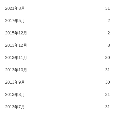
2021年8月
31
2017年5月
2
2015年12月
2
2013年12月
8
2013年11月
30
2013年10月
31
2013年9月
30
2013年8月
31
2013年7月
31