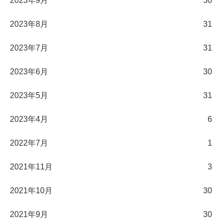
2023年9月
30
2023年8月
31
2023年7月
31
2023年6月
30
2023年5月
31
2023年4月
6
2022年7月
1
2021年11月
3
2021年10月
30
2021年9月
30