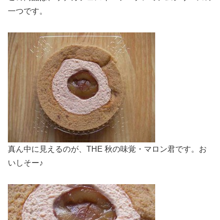
一つです。
真ん中に見えるのが、THE 秋の味覚・マロン君です。お
いしそー♪