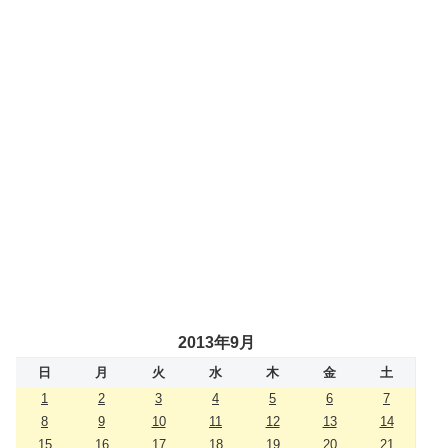
2013年9月
日
月
火
水
木
金
土
1
2
3
4
5
6
7
8
9
10
11
12
13
14
15
16
17
18
19
20
21