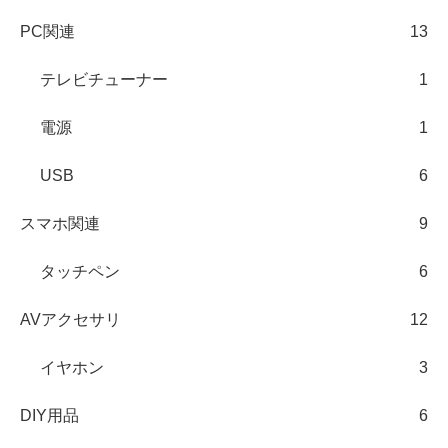
PC関連
13
テレビチューナー
1
電源
1
USB
6
スマホ関連
9
タッチペン
6
AVアクセサリ
12
イヤホン
3
DIY用品
6