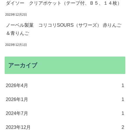
ダイソー クリアポケット（テープ付、Ｂ５、１４枚）
2023年12月2日
ノーベル製菓 コリコリSOURS（サワーズ） 赤りんご
＆青りんご
2023年12月1日
アーカイブ
2026年4月
1
2026年1月
1
2024年7月
1
2023年12月
2