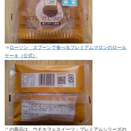
⇒
ローソン スプーンで食べるプレミアムマロンのロール
ケーキ（公式）
この商品は、ウチカフェスイーツ・プレミアムシリーズの