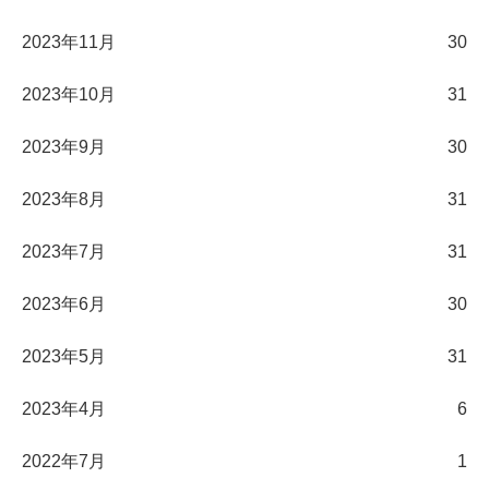
2023年11月
30
2023年10月
31
2023年9月
30
2023年8月
31
2023年7月
31
2023年6月
30
2023年5月
31
2023年4月
6
2022年7月
1