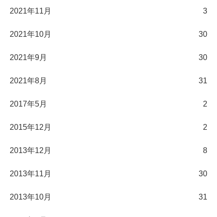
2021年11月
3
2021年10月
30
2021年9月
30
2021年8月
31
2017年5月
2
2015年12月
2
2013年12月
8
2013年11月
30
2013年10月
31