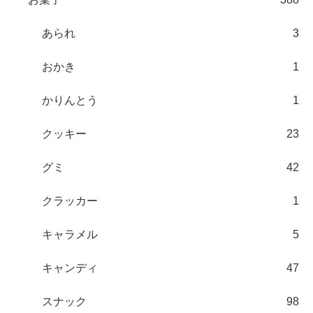
あられ
3
おかき
1
かりんとう
1
クッキー
23
グミ
42
クラッカー
1
キャラメル
5
キャンディ
47
スナック
98