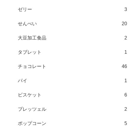
ゼリー
3
せんべい
20
大豆加工食品
2
タブレット
1
チョコレート
46
パイ
1
ビスケット
6
プレッツェル
2
ポップコーン
5