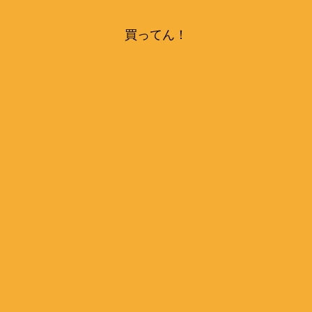
買ってん！