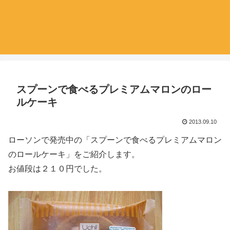
スプーンで食べるプレミアムマロンのロー
ルケーキ
2013.09.10
ローソンで発売中の「スプーンで食べるプレミアムマロン
のロールケーキ」をご紹介します。
お値段は２１０円でした。