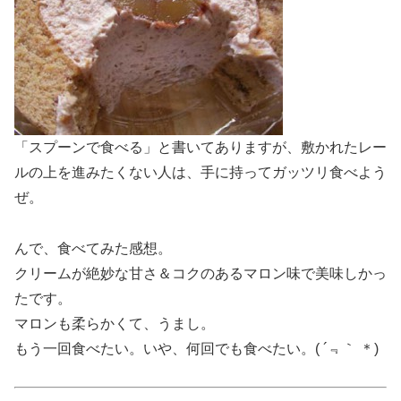
「スプーンで食べる」と書いてありますが、敷かれたレー
ルの上を進みたくない人は、手に持ってガッツリ食べよう
ぜ。
んで、食べてみた感想。
クリームが絶妙な甘さ＆コクのあるマロン味で美味しかっ
たです。
マロンも柔らかくて、うまし。
もう一回食べたい。いや、何回でも食べたい。( ´﹃｀ ＊)