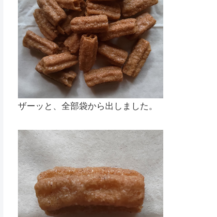
ザーッと、全部袋から出しました。