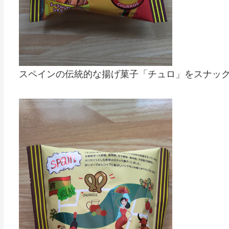
スペインの伝統的な揚げ菓子「チュロ」をスナッ