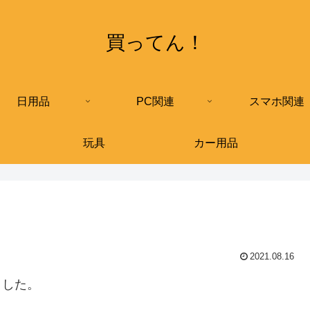
買ってん！
日用品
PC関連
スマホ関連
玩具
カー用品
2021.08.16
ました。