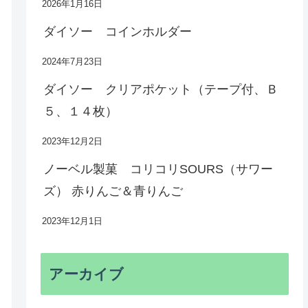
2026年1月16日
ダイソー コインホルダー
2024年7月23日
ダイソー クリアポケット（テープ付、Ｂ
５、１４枚）
2023年12月2日
ノーベル製菓 コリコリSOURS（サワー
ズ） 赤りんご＆青りんご
2023年12月1日
アーカイブ