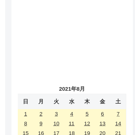
2021年8月
日
月
火
水
木
金
土
1
2
3
4
5
6
7
8
9
10
11
12
13
14
15
16
17
18
19
20
21