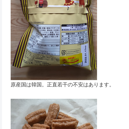
原産国は韓国。正直若干の不安はあります。