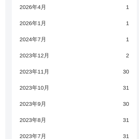
2026年4月
1
2026年1月
1
2024年7月
1
2023年12月
2
2023年11月
30
2023年10月
31
2023年9月
30
2023年8月
31
2023年7月
31