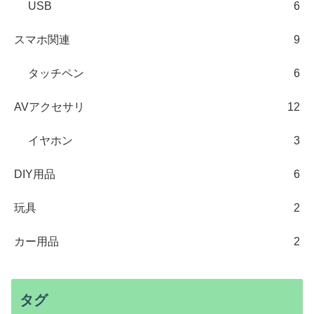
USB
6
スマホ関連
9
タッチペン
6
AVアクセサリ
12
イヤホン
3
DIY用品
6
玩具
2
カー用品
2
タグ