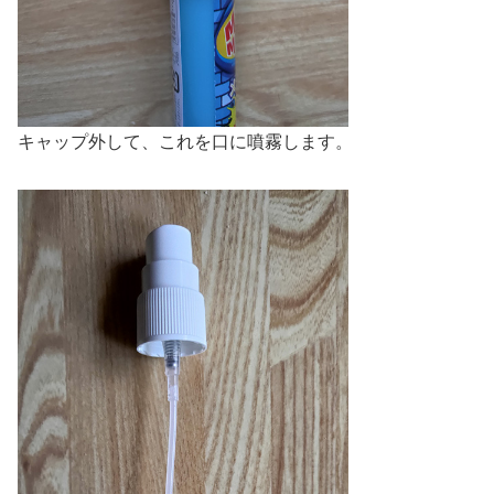
キャップ外して、これを口に噴霧します。