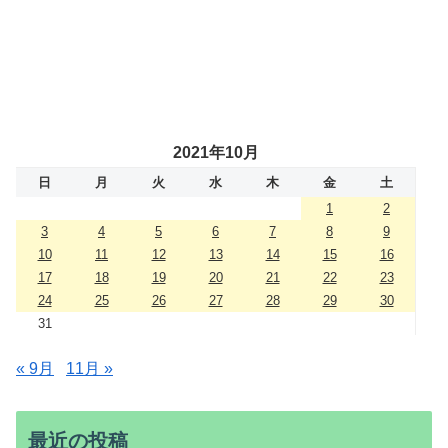
2021年10月
日
月
火
水
木
金
土
1
2
3
4
5
6
7
8
9
10
11
12
13
14
15
16
17
18
19
20
21
22
23
24
25
26
27
28
29
30
31
« 9月
11月 »
最近の投稿