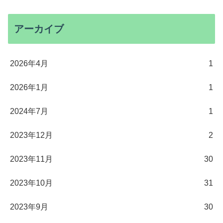
アーカイブ
2026年4月
1
2026年1月
1
2024年7月
1
2023年12月
2
2023年11月
30
2023年10月
31
2023年9月
30