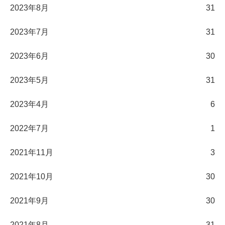
2023年8月
31
2023年7月
31
2023年6月
30
2023年5月
31
2023年4月
6
2022年7月
1
2021年11月
3
2021年10月
30
2021年9月
30
2021年8月
31