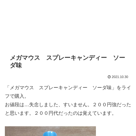
メガマウス スプレーキャンディー ソー
ダ味
2021.10.30
「メガマウス スプレーキャンディー ソーダ味」をライ
フで購入。
お値段は…失念しました、すいません。２００円強だった
と思います。２００円代だったのは覚えています。