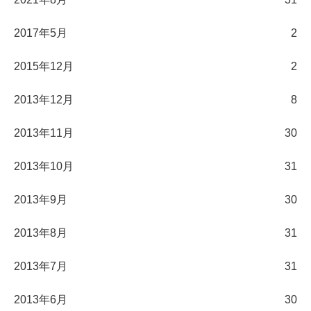
2017年5月
2
2015年12月
2
2013年12月
8
2013年11月
30
2013年10月
31
2013年9月
30
2013年8月
31
2013年7月
31
2013年6月
30