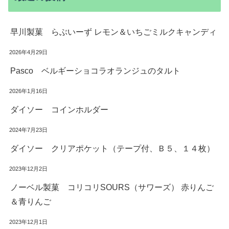
早川製菓 らぶいーず レモン＆いちごミルクキャンディ
2026年4月29日
Pasco ベルギーショコラオランジュのタルト
2026年1月16日
ダイソー コインホルダー
2024年7月23日
ダイソー クリアポケット（テープ付、Ｂ５、１４枚）
2023年12月2日
ノーベル製菓 コリコリSOURS（サワーズ） 赤りんご
＆青りんご
2023年12月1日