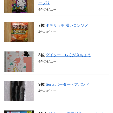
ープ味
4件のビュー
ポテリッチ 濃いコンソメ
4件のビュー
ダイソー らくがきちょう
4件のビュー
Seria ボーダーヘアバンド
4件のビュー