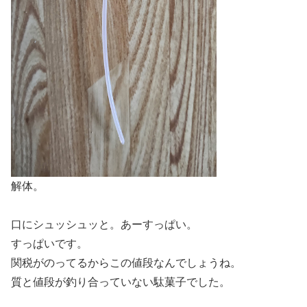
解体。
口にシュッシュッと。あーすっぱい。
すっぱいです。
関税がのってるからこの値段なんでしょうね。
質と値段が釣り合っていない駄菓子でした。