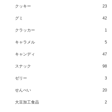
クッキー
23
グミ
42
クラッカー
1
キャラメル
5
キャンディ
47
スナック
98
ゼリー
3
せんべい
20
大豆加工食品
2