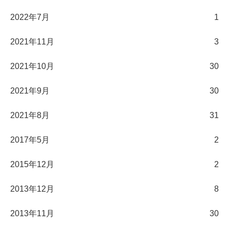
2022年7月
1
2021年11月
3
2021年10月
30
2021年9月
30
2021年8月
31
2017年5月
2
2015年12月
2
2013年12月
8
2013年11月
30