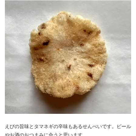
えびの旨味とタマネギの辛味もあるせんべいです。ビール
やお酒のおつまみに合うと思います。