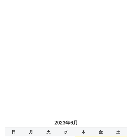
2023年6月
日
月
火
水
木
金
土