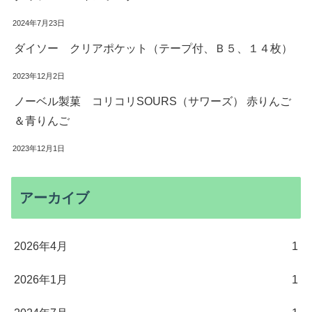
2024年7月23日
ダイソー クリアポケット（テープ付、Ｂ５、１４枚）
2023年12月2日
ノーベル製菓 コリコリSOURS（サワーズ） 赤りんご
＆青りんご
2023年12月1日
アーカイブ
2026年4月
1
2026年1月
1