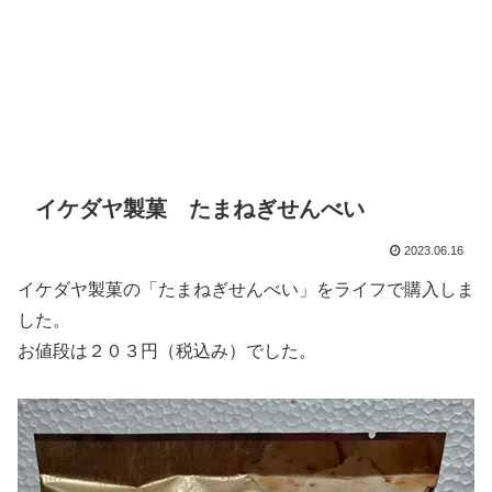
イケダヤ製菓 たまねぎせんべい
2023.06.16
イケダヤ製菓の「たまねぎせんべい」をライフで購入しま
した。
お値段は２０３円（税込み）でした。