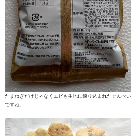
たまねぎだけじゃなくエビも生地に練り込まれたせんべい
ですね。