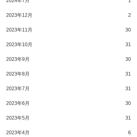
2024年7月
1
2023年12月
2
2023年11月
30
2023年10月
31
2023年9月
30
2023年8月
31
2023年7月
31
2023年6月
30
2023年5月
31
2023年4月
6