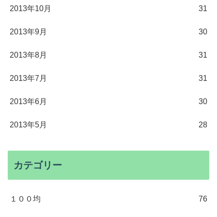
2013年10月
31
2013年9月
30
2013年8月
31
2013年7月
31
2013年6月
30
2013年5月
28
カテゴリー
１００均
76