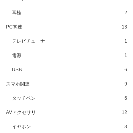
耳栓
2
PC関連
13
テレビチューナー
1
電源
1
USB
6
スマホ関連
9
タッチペン
6
AVアクセサリ
12
イヤホン
3