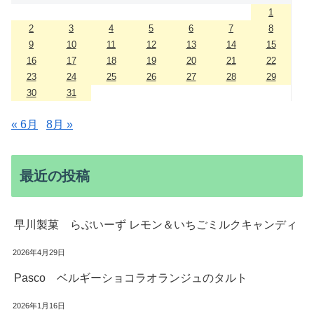
1
2
3
4
5
6
7
8
9
10
11
12
13
14
15
16
17
18
19
20
21
22
23
24
25
26
27
28
29
30
31
« 6月
8月 »
最近の投稿
早川製菓 らぶいーず レモン＆いちごミルクキャンディ
2026年4月29日
Pasco ベルギーショコラオランジュのタルト
2026年1月16日