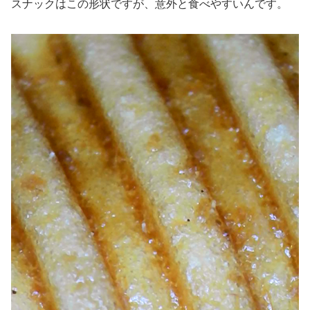
スナックはこの形状ですが、意外と食べやすいんです。