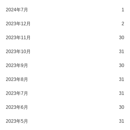
2024年7月
1
2023年12月
2
2023年11月
30
2023年10月
31
2023年9月
30
2023年8月
31
2023年7月
31
2023年6月
30
2023年5月
31