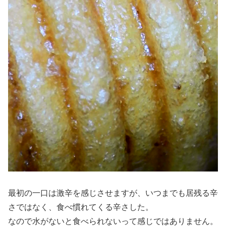
最初の一口は激辛を感じさせますが、いつまでも居残る辛
さではなく、食べ慣れてくる辛さした。
なので水がないと食べられないって感じではありません。