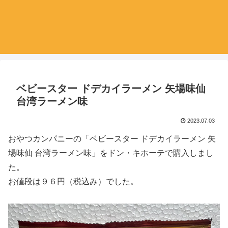
ベビースター ドデカイラーメン 矢場味仙
台湾ラーメン味
2023.07.03
おやつカンパニーの「ベビースター ドデカイラーメン 矢
場味仙 台湾ラーメン味」をドン・キホーテで購入しまし
た。
お値段は９６円（税込み）でした。