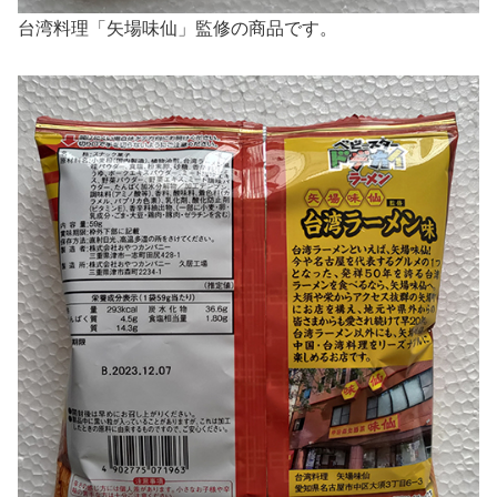
台湾料理「矢場味仙」監修の商品です。