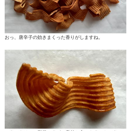
おっ、唐辛子の効きまくった香りがしますね。