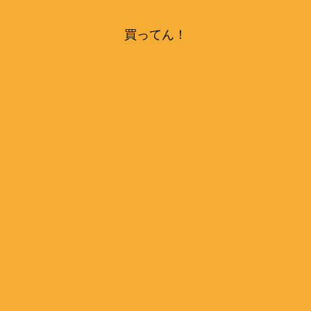
買ってん！