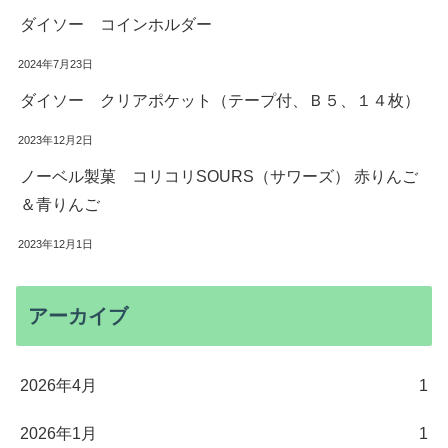
ダイソー コインホルダー
2024年7月23日
ダイソー クリアポケット（テープ付、Ｂ５、１４枚）
2023年12月2日
ノーベル製菓 コリコリSOURS（サワーズ） 赤りんご
＆青りんご
2023年12月1日
アーカイブ
2026年4月
1
2026年1月
1