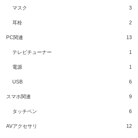
マスク
3
耳栓
2
PC関連
13
テレビチューナー
1
電源
1
USB
6
スマホ関連
9
タッチペン
6
AVアクセサリ
12