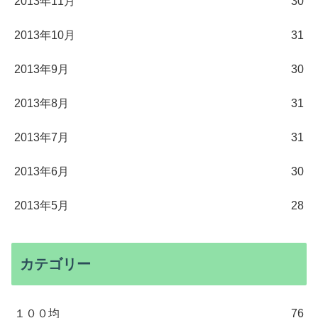
2013年11月
30
2013年10月
31
2013年9月
30
2013年8月
31
2013年7月
31
2013年6月
30
2013年5月
28
カテゴリー
１００均
76