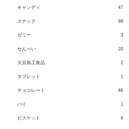
キャンディ
47
スナック
98
ゼリー
3
せんべい
20
大豆加工食品
2
タブレット
1
チョコレート
46
パイ
1
ビスケット
6