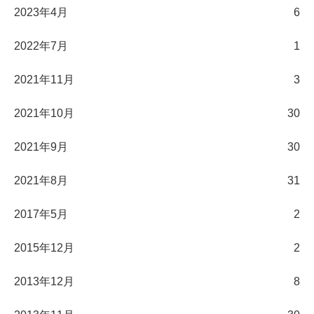
2023年4月
6
2022年7月
1
2021年11月
3
2021年10月
30
2021年9月
30
2021年8月
31
2017年5月
2
2015年12月
2
2013年12月
8