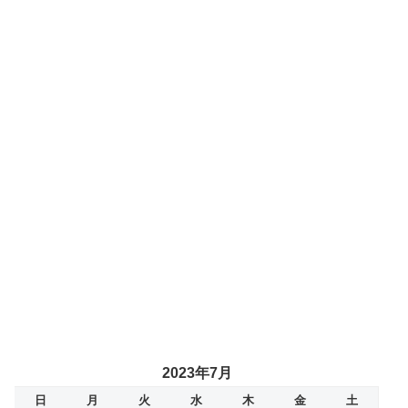
2023年7月
日
月
火
水
木
金
土