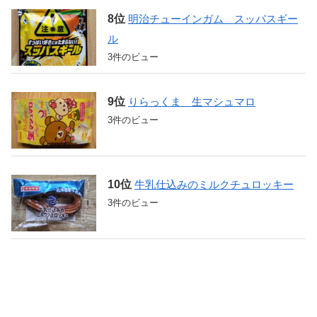
明治チューインガム スッパスギー
ル
3件のビュー
りらっくま 生マシュマロ
3件のビュー
牛乳仕込みのミルクチュロッキー
3件のビュー