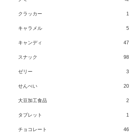
クラッカー
1
キャラメル
5
キャンディ
47
スナック
98
ゼリー
3
せんべい
20
大豆加工食品
2
タブレット
1
チョコレート
46