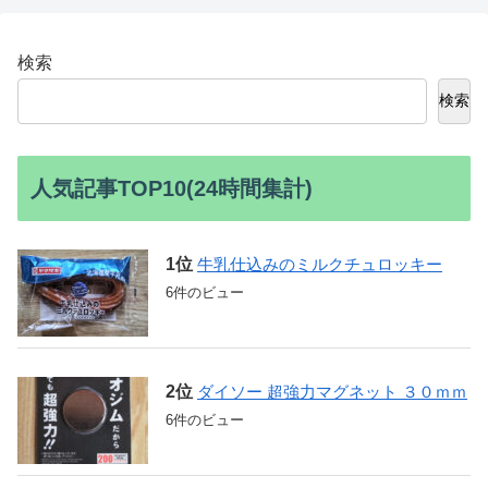
検索
検索
人気記事TOP10(24時間集計)
牛乳仕込みのミルクチュロッキー
6件のビュー
ダイソー 超強力マグネット ３０ｍｍ
6件のビュー