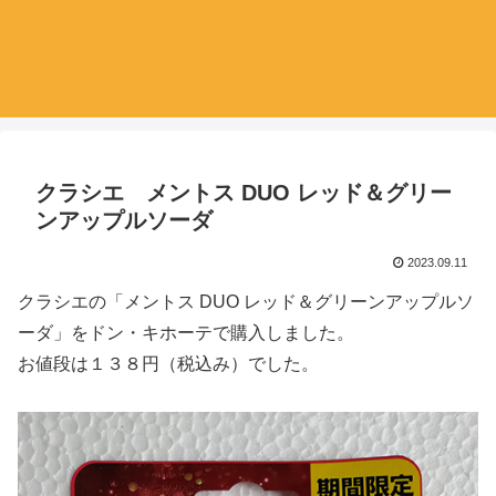
クラシエ メントス DUO レッド＆グリー
ンアップルソーダ
2023.09.11
クラシエの「メントス DUO レッド＆グリーンアップルソ
ーダ」をドン・キホーテで購入しました。
お値段は１３８円（税込み）でした。