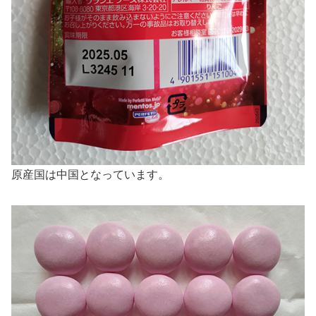
原産国は中国となっています。