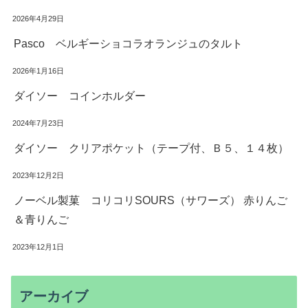
2026年4月29日
Pasco ベルギーショコラオランジュのタルト
2026年1月16日
ダイソー コインホルダー
2024年7月23日
ダイソー クリアポケット（テープ付、Ｂ５、１４枚）
2023年12月2日
ノーベル製菓 コリコリSOURS（サワーズ） 赤りんご
＆青りんご
2023年12月1日
アーカイブ