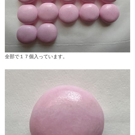
全部で１７個入っています。