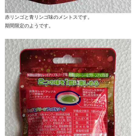
赤リンゴと青リンゴ味のメントスです。
期間限定のようです。