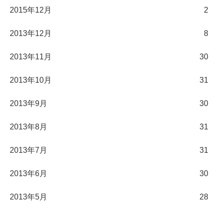
2015年12月
2
2013年12月
8
2013年11月
30
2013年10月
31
2013年9月
30
2013年8月
31
2013年7月
31
2013年6月
30
2013年5月
28