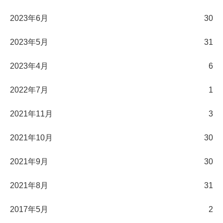
2023年6月
30
2023年5月
31
2023年4月
6
2022年7月
1
2021年11月
3
2021年10月
30
2021年9月
30
2021年8月
31
2017年5月
2