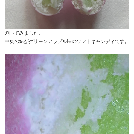
割ってみました。
中央の緑がグリーンアップル味のソフトキャンディです。