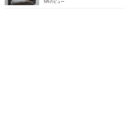
5件のビュー