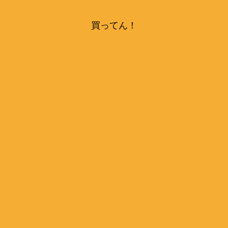
買ってん！