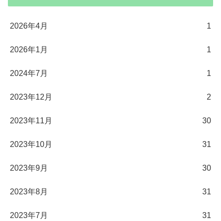
2026年4月
1
2026年1月
1
2024年7月
1
2023年12月
2
2023年11月
30
2023年10月
31
2023年9月
30
2023年8月
31
2023年7月
31