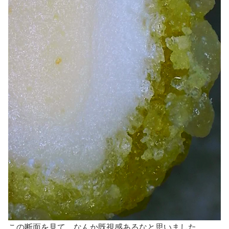
この断面を見て、なんか既視感あるなと思いました。