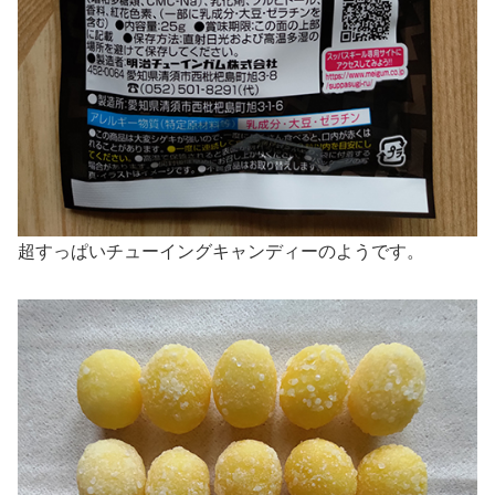
超すっぱいチューイングキャンディーのようです。