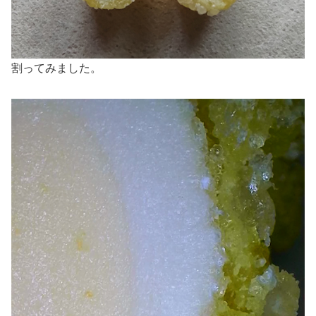
割ってみました。