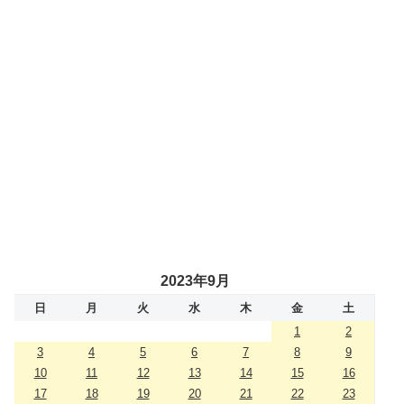
2023年9月
日
月
火
水
木
金
土
1
2
3
4
5
6
7
8
9
10
11
12
13
14
15
16
17
18
19
20
21
22
23