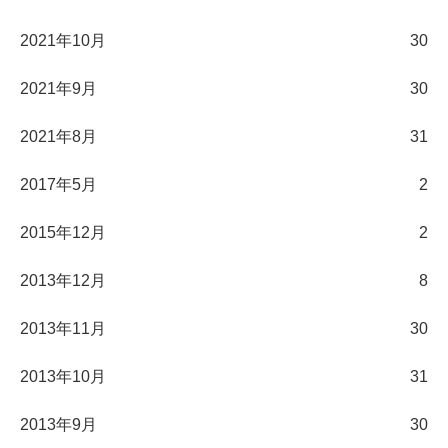
2021年10月
30
2021年9月
30
2021年8月
31
2017年5月
2
2015年12月
2
2013年12月
8
2013年11月
30
2013年10月
31
2013年9月
30