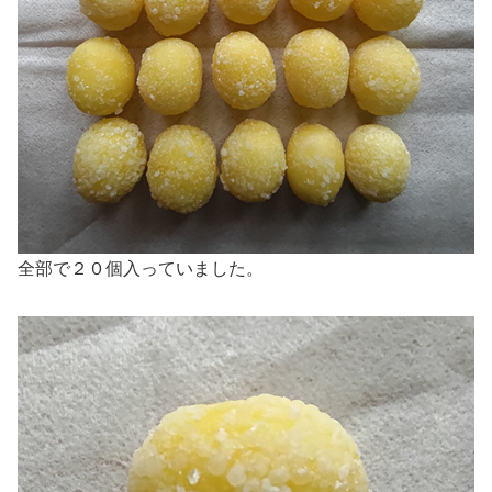
全部で２０個入っていました。