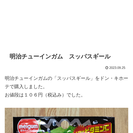
明治チューインガム スッパスギール
2023.09.25
明治チューインガムの「スッパスギール」をドン・キホー
テで購入しました。
お値段は１０６円（税込み）でした。