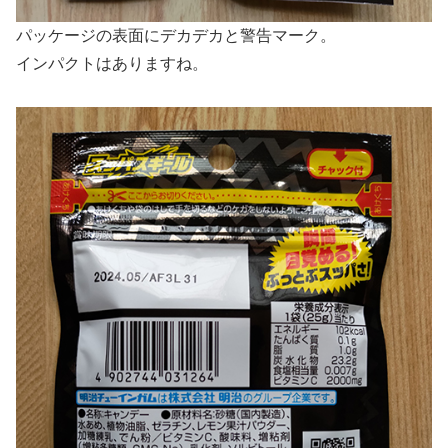
パッケージの表面にデカデカと警告マーク。
インパクトはありますね。