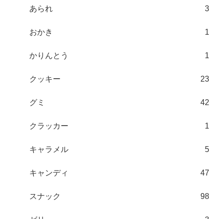
あられ
3
おかき
1
かりんとう
1
クッキー
23
グミ
42
クラッカー
1
キャラメル
5
キャンディ
47
スナック
98