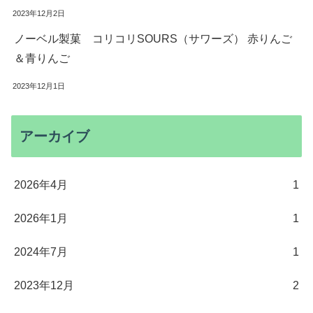
2023年12月2日
ノーベル製菓 コリコリSOURS（サワーズ） 赤りんご
＆青りんご
2023年12月1日
アーカイブ
2026年4月
1
2026年1月
1
2024年7月
1
2023年12月
2