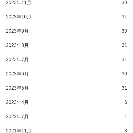
2023年11月
30
2023年10月
31
2023年9月
30
2023年8月
31
2023年7月
31
2023年6月
30
2023年5月
31
2023年4月
6
2022年7月
1
2021年11月
3