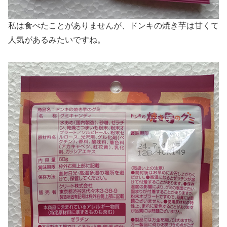
私は食べたことがありませんが、ドンキの焼き芋は甘くて
人気があるみたいですね。