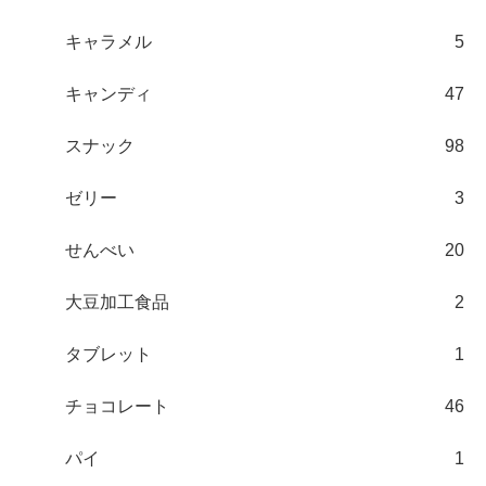
キャラメル
5
キャンディ
47
スナック
98
ゼリー
3
せんべい
20
大豆加工食品
2
タブレット
1
チョコレート
46
パイ
1