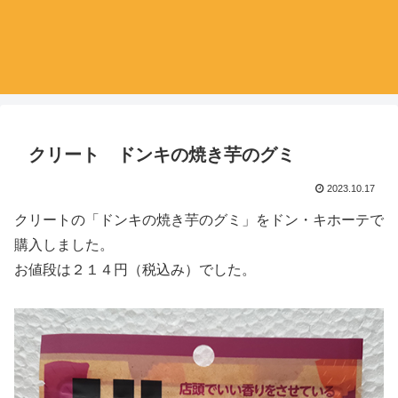
クリート ドンキの焼き芋のグミ
2023.10.17
クリートの「ドンキの焼き芋のグミ」をドン・キホーテで
購入しました。
お値段は２１４円（税込み）でした。