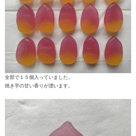
全部で１５個入っていました。
焼き芋の甘い香りが漂います。