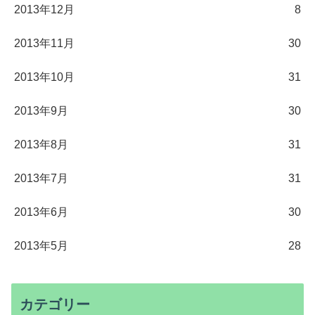
2013年12月
8
2013年11月
30
2013年10月
31
2013年9月
30
2013年8月
31
2013年7月
31
2013年6月
30
2013年5月
28
カテゴリー