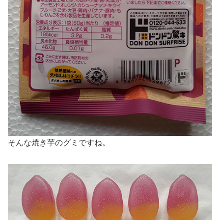
そんな焼き芋のグミですね。