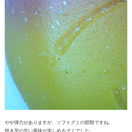
やや弾力がありますが、ソフトグミの部類ですね。
焼き芋の甘い風味が楽しめるグミでした。