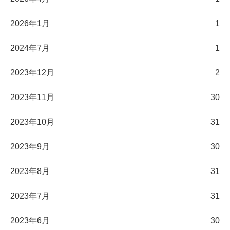
2026年1月
1
2024年7月
1
2023年12月
2
2023年11月
30
2023年10月
31
2023年9月
30
2023年8月
31
2023年7月
31
2023年6月
30