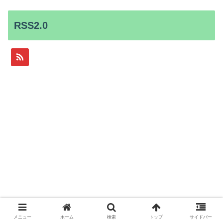
RSS2.0
メニュー
ホーム
検索
トップ
サイドバー