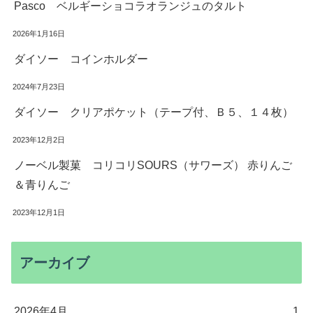
Pasco ベルギーショコラオランジュのタルト
2026年1月16日
ダイソー コインホルダー
2024年7月23日
ダイソー クリアポケット（テープ付、Ｂ５、１４枚）
2023年12月2日
ノーベル製菓 コリコリSOURS（サワーズ） 赤りんご
＆青りんご
2023年12月1日
アーカイブ
2026年4月
1