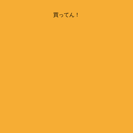
買ってん！