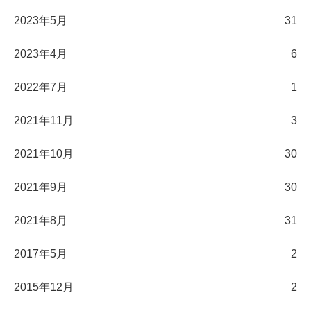
2023年5月
31
2023年4月
6
2022年7月
1
2021年11月
3
2021年10月
30
2021年9月
30
2021年8月
31
2017年5月
2
2015年12月
2