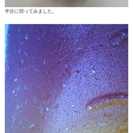
半分に切ってみました。