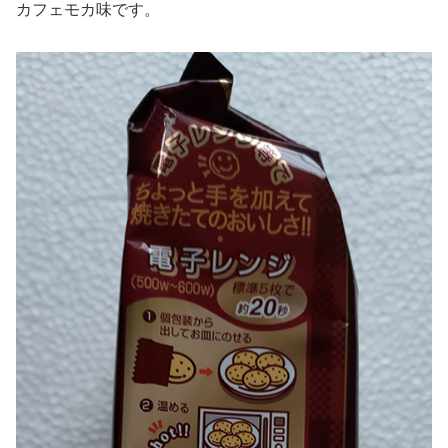
カフェモカ味です。