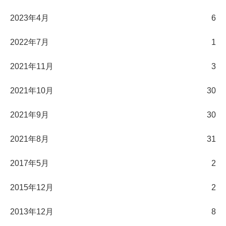
2023年4月
6
2022年7月
1
2021年11月
3
2021年10月
30
2021年9月
30
2021年8月
31
2017年5月
2
2015年12月
2
2013年12月
8