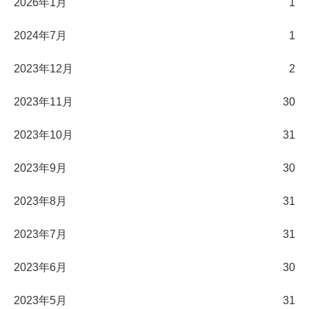
2026年1月
1
2024年7月
1
2023年12月
2
2023年11月
30
2023年10月
31
2023年9月
30
2023年8月
31
2023年7月
31
2023年6月
30
2023年5月
31