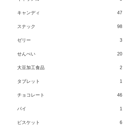
キャンディ
47
スナック
98
ゼリー
3
せんべい
20
大豆加工食品
2
タブレット
1
チョコレート
46
パイ
1
ビスケット
6