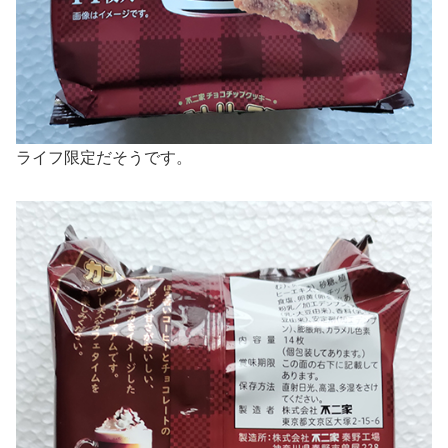
ライフ限定だそうです。