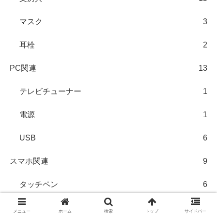
マスク
3
耳栓
2
PC関連
13
テレビチューナー
1
電源
1
USB
6
スマホ関連
9
タッチペン
6
AVアクセサリ
12
メニュー
ホーム
検索
トップ
サイドバー