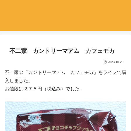
不二家 カントリーマアム カフェモカ
2023.10.29
不二家の「カントリーマアム カフェモカ」をライフで購
入しました。
お値段は２７８円（税込み）でした。