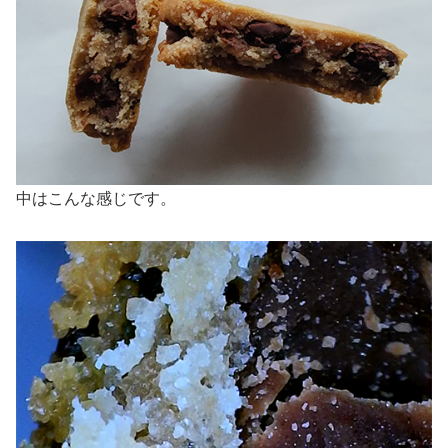
中はこんな感じです。