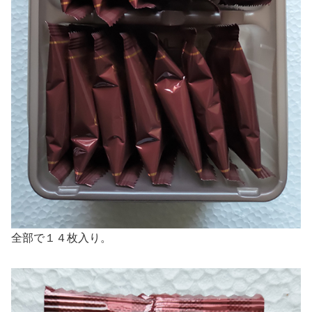
全部で１４枚入り。