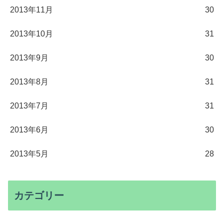
2013年11月
30
2013年10月
31
2013年9月
30
2013年8月
31
2013年7月
31
2013年6月
30
2013年5月
28
カテゴリー