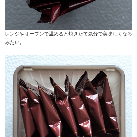
レンジやオーブンで温めると焼きたて気分で美味しくなる
みたい。