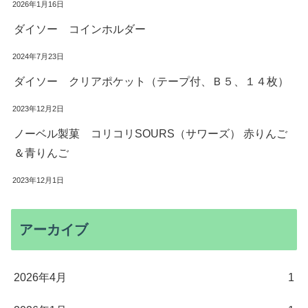
2026年1月16日
ダイソー コインホルダー
2024年7月23日
ダイソー クリアポケット（テープ付、Ｂ５、１４枚）
2023年12月2日
ノーベル製菓 コリコリSOURS（サワーズ） 赤りんご
＆青りんご
2023年12月1日
アーカイブ
2026年4月
1