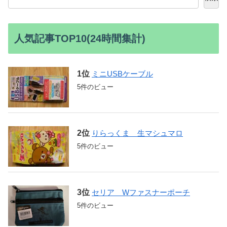
人気記事TOP10(24時間集計)
ミニUSBケーブル
5件のビュー
りらっくま 生マシュマロ
5件のビュー
セリア Wファスナーポーチ
5件のビュー