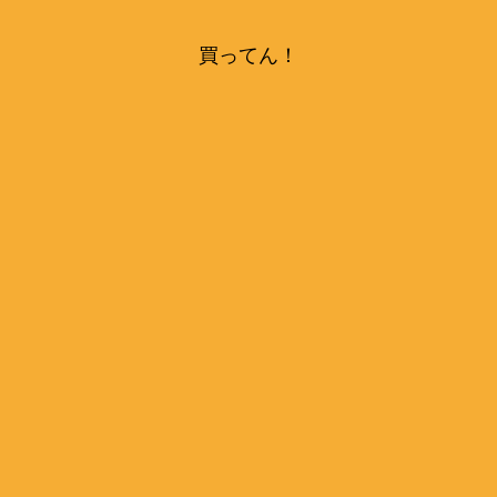
買ってん！