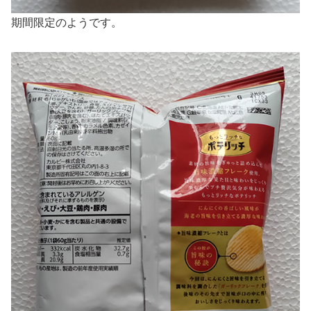
期間限定のようです。