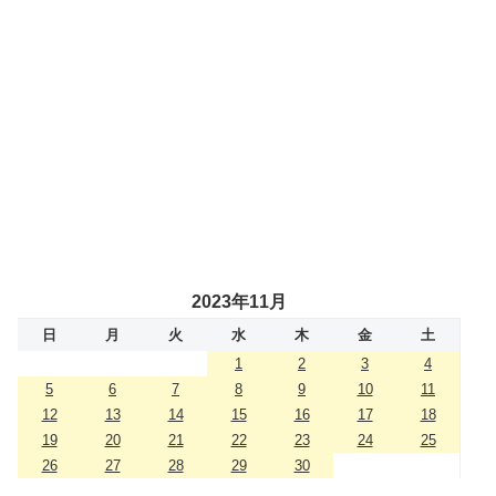
2023年11月
日
月
火
水
木
金
土
1
2
3
4
5
6
7
8
9
10
11
12
13
14
15
16
17
18
19
20
21
22
23
24
25
26
27
28
29
30