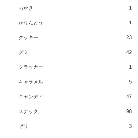
おかき
1
かりんとう
1
クッキー
23
グミ
42
クラッカー
1
キャラメル
5
キャンディ
47
スナック
98
ゼリー
3