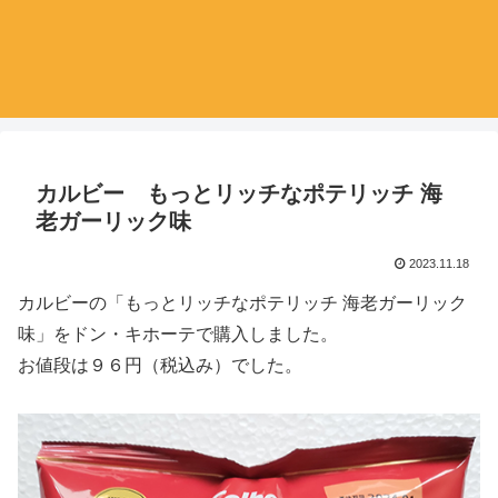
カルビー もっとリッチなポテリッチ 海
老ガーリック味
2023.11.18
カルビーの「もっとリッチなポテリッチ 海老ガーリック
味」をドン・キホーテで購入しました。
お値段は９６円（税込み）でした。