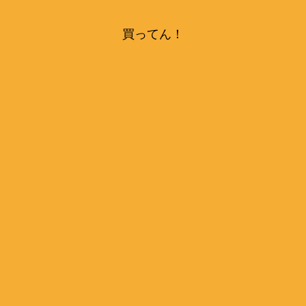
買ってん！