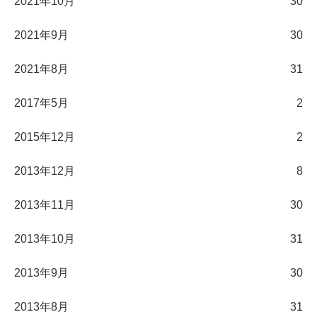
2021年10月
30
2021年9月
30
2021年8月
31
2017年5月
2
2015年12月
2
2013年12月
8
2013年11月
30
2013年10月
31
2013年9月
30
2013年8月
31