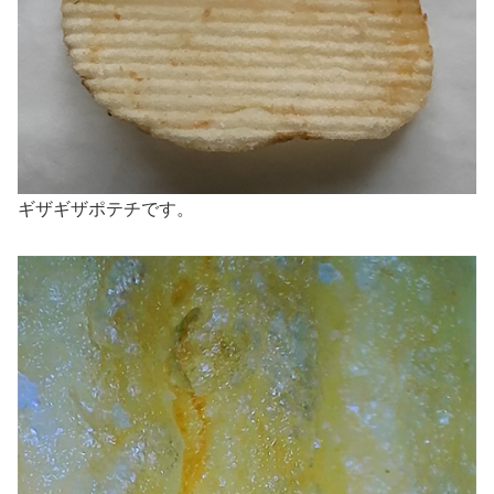
ギザギザポテチです。