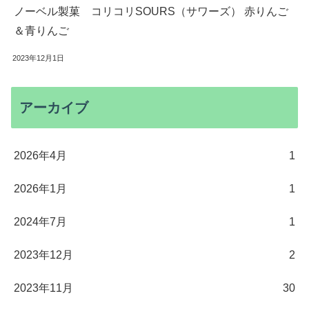
ノーベル製菓 コリコリSOURS（サワーズ） 赤りんご
＆青りんご
2023年12月1日
アーカイブ
2026年4月
1
2026年1月
1
2024年7月
1
2023年12月
2
2023年11月
30