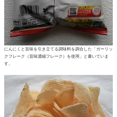
にんにくと旨味を引き立てる調味料を調合した「ガーリッ
クフレーク（旨味濃縮フレーク）を使用」と書いていま
す。