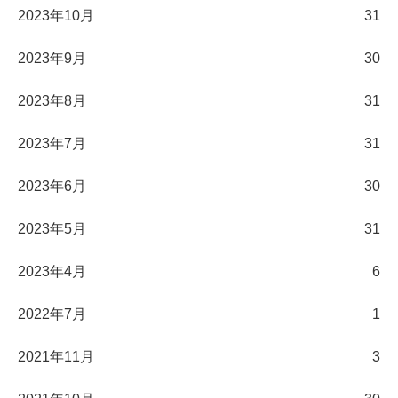
2023年10月
31
2023年9月
30
2023年8月
31
2023年7月
31
2023年6月
30
2023年5月
31
2023年4月
6
2022年7月
1
2021年11月
3