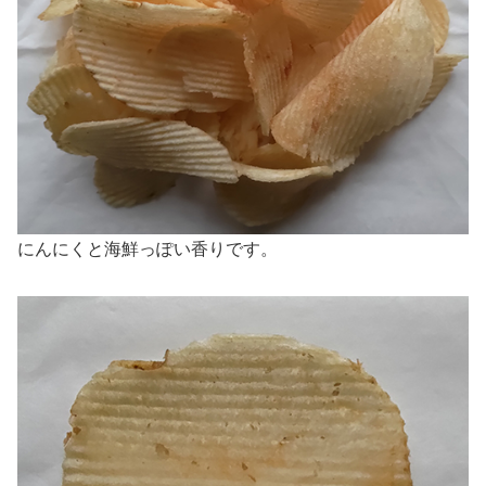
にんにくと海鮮っぽい香りです。