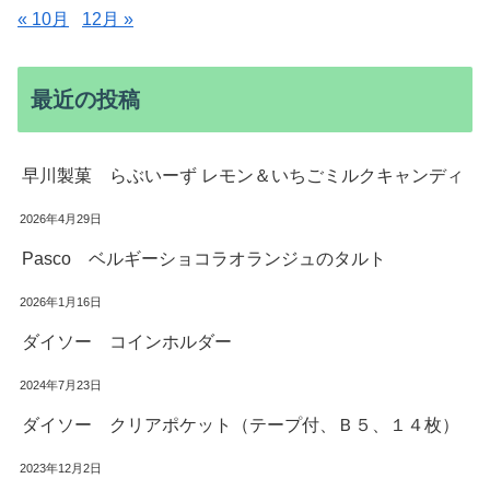
« 10月
12月 »
最近の投稿
早川製菓 らぶいーず レモン＆いちごミルクキャンディ
2026年4月29日
Pasco ベルギーショコラオランジュのタルト
2026年1月16日
ダイソー コインホルダー
2024年7月23日
ダイソー クリアポケット（テープ付、Ｂ５、１４枚）
2023年12月2日