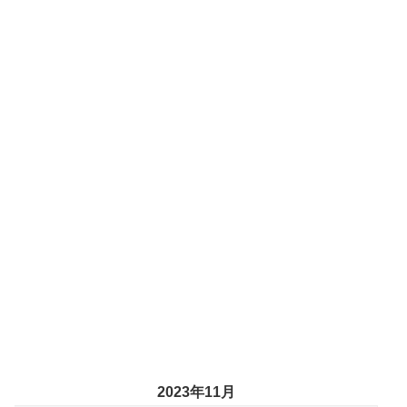
2023年11月