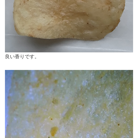
良い香りです。