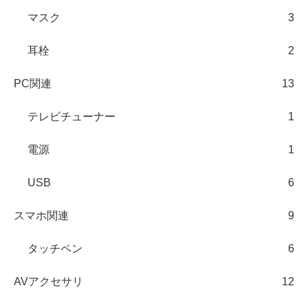
マスク
3
耳栓
2
PC関連
13
テレビチューナー
1
電源
1
USB
6
スマホ関連
9
タッチペン
6
AVアクセサリ
12