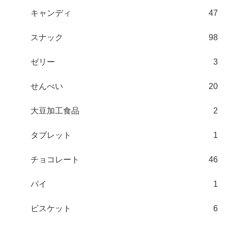
キャンディ
47
スナック
98
ゼリー
3
せんべい
20
大豆加工食品
2
タブレット
1
チョコレート
46
パイ
1
ビスケット
6