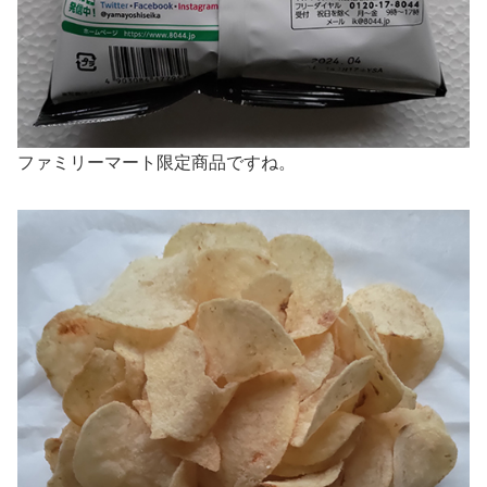
ファミリーマート限定商品ですね。