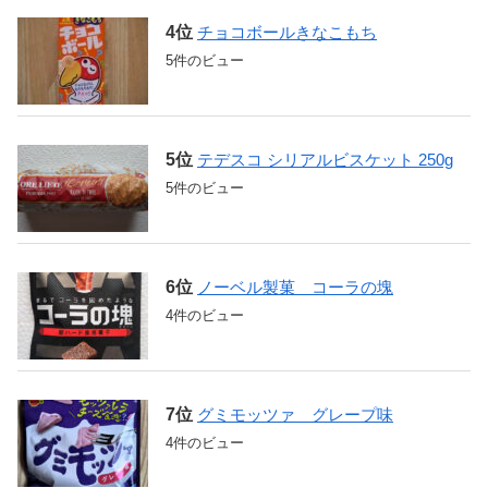
チョコボールきなこもち
5件のビュー
テデスコ シリアルビスケット 250g
5件のビュー
ノーベル製菓 コーラの塊
4件のビュー
グミモッツァ グレープ味
4件のビュー