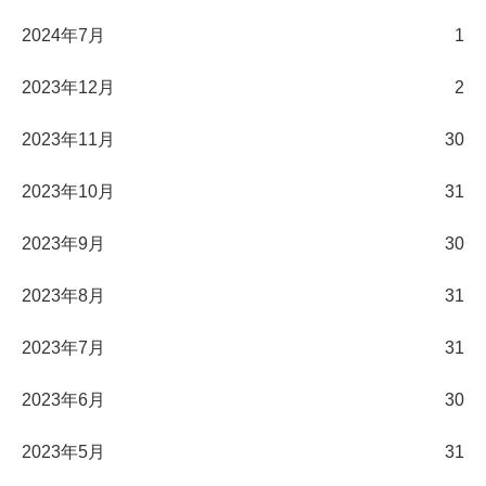
2024年7月
1
2023年12月
2
2023年11月
30
2023年10月
31
2023年9月
30
2023年8月
31
2023年7月
31
2023年6月
30
2023年5月
31