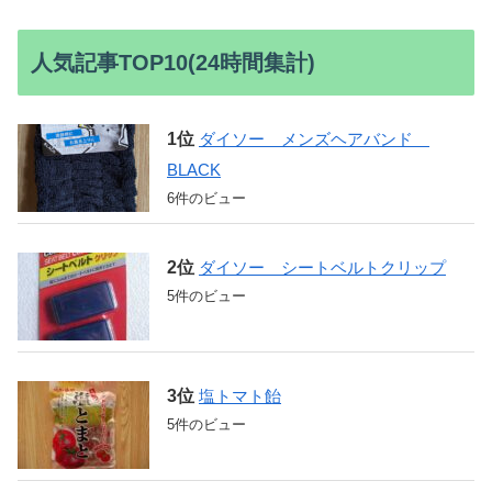
人気記事TOP10(24時間集計)
ダイソー メンズヘアバンド
BLACK
6件のビュー
ダイソー シートベルトクリップ
5件のビュー
塩トマト飴
5件のビュー