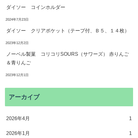
ダイソー コインホルダー
2024年7月23日
ダイソー クリアポケット（テープ付、Ｂ５、１４枚）
2023年12月2日
ノーベル製菓 コリコリSOURS（サワーズ） 赤りんご
＆青りんご
2023年12月1日
アーカイブ
2026年4月
1
2026年1月
1