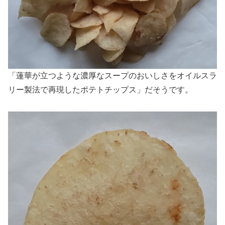
「蓮華が立つような濃厚なスープのおいしさをオイルスラ
リー製法で再現したポテトチップス」だそうです。