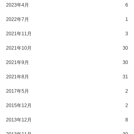
2023年4月
6
2022年7月
1
2021年11月
3
2021年10月
30
2021年9月
30
2021年8月
31
2017年5月
2
2015年12月
2
2013年12月
8