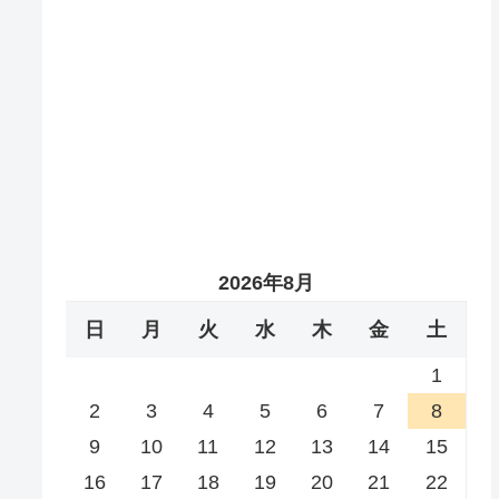
2026年8月
日
月
火
水
木
金
土
1
2
3
4
5
6
7
8
9
10
11
12
13
14
15
16
17
18
19
20
21
22