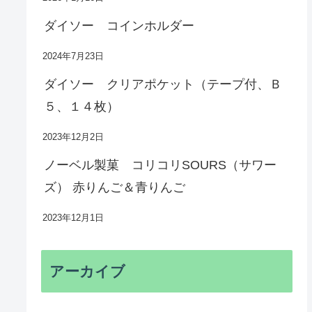
ダイソー コインホルダー
2024年7月23日
ダイソー クリアポケット（テープ付、Ｂ
５、１４枚）
2023年12月2日
ノーベル製菓 コリコリSOURS（サワー
ズ） 赤りんご＆青りんご
2023年12月1日
アーカイブ