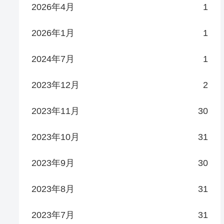
2026年4月
1
2026年1月
1
2024年7月
1
2023年12月
2
2023年11月
30
2023年10月
31
2023年9月
30
2023年8月
31
2023年7月
31