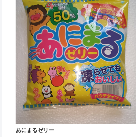
あにまるゼリー