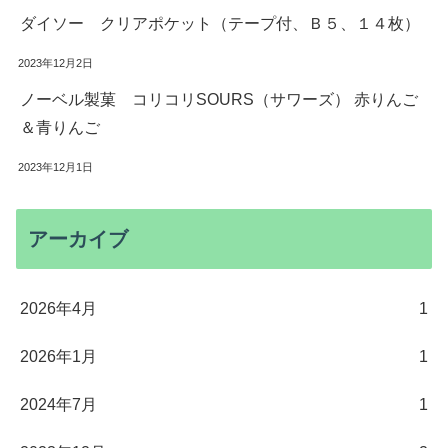
ダイソー クリアポケット（テープ付、Ｂ５、１４枚）
2023年12月2日
ノーベル製菓 コリコリSOURS（サワーズ） 赤りんご
＆青りんご
2023年12月1日
アーカイブ
2026年4月
1
2026年1月
1
2024年7月
1