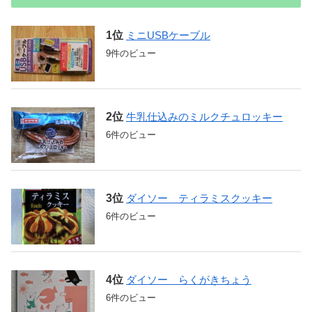
ミニUSBケーブル
9件のビュー
牛乳仕込みのミルクチュロッキー
6件のビュー
ダイソー ティラミスクッキー
6件のビュー
ダイソー らくがきちょう
6件のビュー