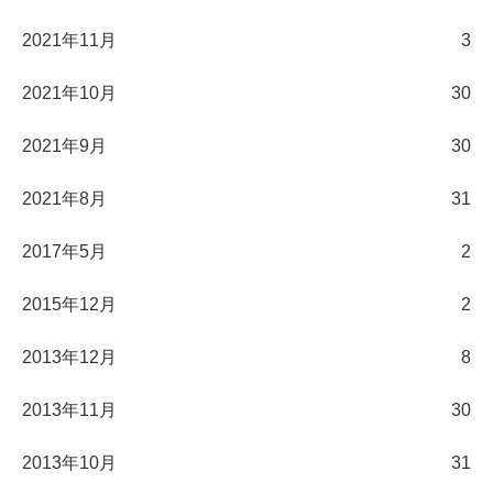
2021年11月
3
2021年10月
30
2021年9月
30
2021年8月
31
2017年5月
2
2015年12月
2
2013年12月
8
2013年11月
30
2013年10月
31