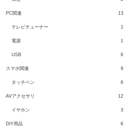
PC関連
13
テレビチューナー
1
電源
1
USB
6
スマホ関連
9
タッチペン
6
AVアクセサリ
12
イヤホン
3
DIY用品
6