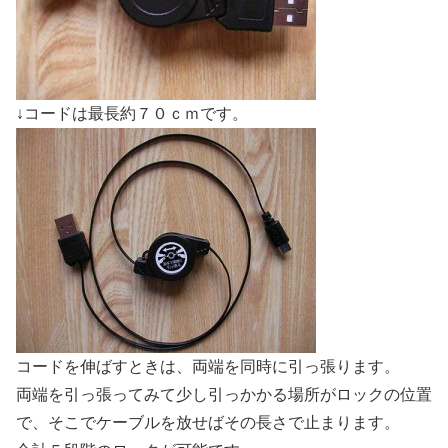
↓コードは最長約７０ｃｍです。
コードを伸ばすときは、両端を同時に引っ張ります。
両端を引っ張ってみて少し引っかかる場所がロックの位置
で、そこでケーブルを放せばその長さで止まります。