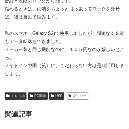
合計５段階のロックが可能です。
縮めるときは、両端をちょっと引っ張ってロックを外せ
ば、後は自動で縮みます。
私のスマホ（Galaxy S2)で使用しましたが、問題なく充電
もデータ転送もできました。
メーカー製と同じ機能なのに、１０５円なのが嬉しいとこ
ろ。
メイドイン中国（笑）に、こだわらない方は是非活用しま
しょう。
１００均
PC関連
USB
ダイソー
関連記事