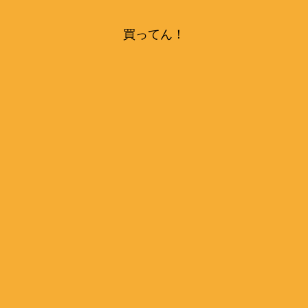
買ってん！