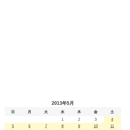
2013年5月
日
月
火
水
木
金
土
1
2
3
4
5
6
7
8
9
10
11