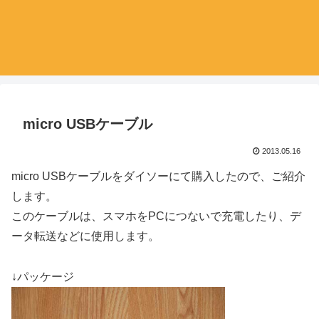
micro USBケーブル
2013.05.16
micro USBケーブルをダイソーにて購入したので、ご紹介
します。
このケーブルは、スマホをPCにつないで充電したり、デ
ータ転送などに使用します。
↓パッケージ