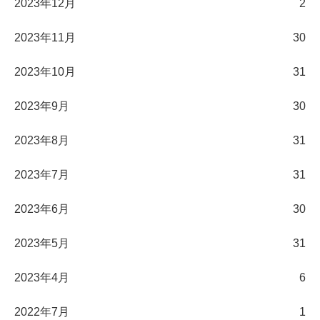
2023年12月
2
2023年11月
30
2023年10月
31
2023年9月
30
2023年8月
31
2023年7月
31
2023年6月
30
2023年5月
31
2023年4月
6
2022年7月
1