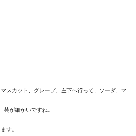
、マスカット、グレープ、左下へ行って、ソーダ、マ
す。芸が細かいですね。
ります。