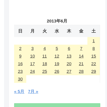
2013年6月
日
月
火
水
木
金
土
1
2
3
4
5
6
7
8
9
10
11
12
13
14
15
16
17
18
19
20
21
22
23
24
25
26
27
28
29
30
« 5月
7月 »