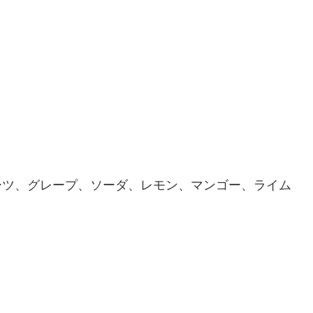
ーツ、グレープ、ソーダ、レモン、マンゴー、ライム