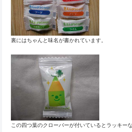
裏にはちゃんと味名が書かれています。
この四つ葉のクローバーが付いているとラッキーな