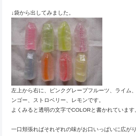
↓袋から出してみました。
左上から右に、ピンクグレープフルーツ、ライム
ンゴー、ストロベリー、レモンです。
よくみると透明の文字でCOLORと書かれていま
一口頬張ればそれぞれの味がお口いっぱいに広が