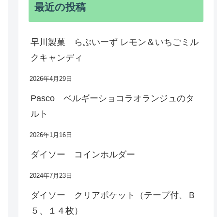
最近の投稿
早川製菓 らぶいーず レモン＆いちごミル
クキャンディ
2026年4月29日
Pasco ベルギーショコラオランジュのタ
ルト
2026年1月16日
ダイソー コインホルダー
2024年7月23日
ダイソー クリアポケット（テープ付、Ｂ
５、１４枚）