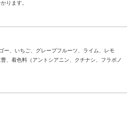
分かります。
ゴー、いちご、グレープフルーツ、ライム、レモ
重曹、着色料（アントシアニン、クチナシ、フラボノ