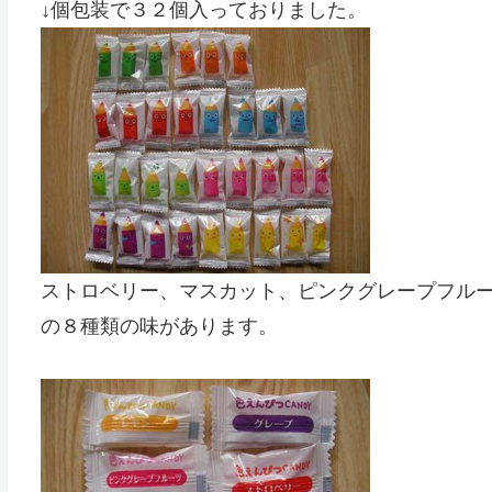
↓個包装で３２個入っておりました。
ストロベリー、マスカット、ピンクグレープフル
の８種類の味があります。