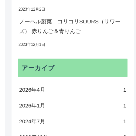
2023年12月2日
ノーベル製菓 コリコリSOURS（サワー
ズ） 赤りんご＆青りんご
2023年12月1日
アーカイブ
2026年4月
1
2026年1月
1
2024年7月
1