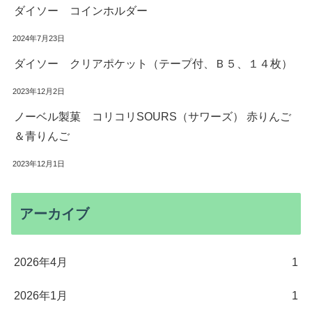
ダイソー コインホルダー
2024年7月23日
ダイソー クリアポケット（テープ付、Ｂ５、１４枚）
2023年12月2日
ノーベル製菓 コリコリSOURS（サワーズ） 赤りんご
＆青りんご
2023年12月1日
アーカイブ
2026年4月
1
2026年1月
1