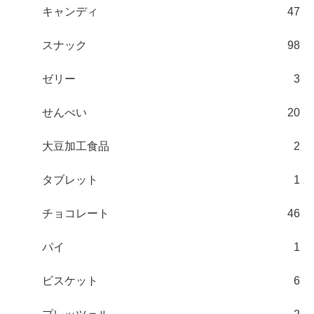
キャンディ
47
スナック
98
ゼリー
3
せんべい
20
大豆加工食品
2
タブレット
1
チョコレート
46
パイ
1
ビスケット
6