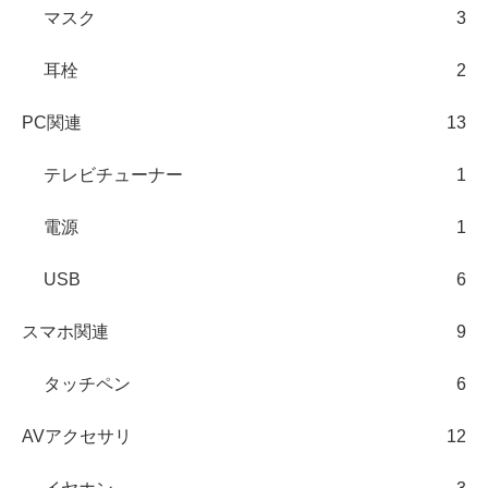
マスク
3
耳栓
2
PC関連
13
テレビチューナー
1
電源
1
USB
6
スマホ関連
9
タッチペン
6
AVアクセサリ
12