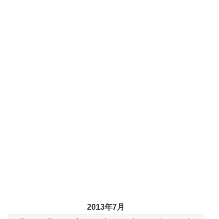
2013年7月