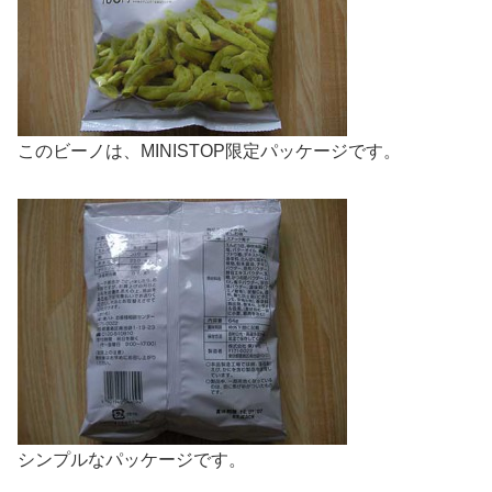
このビーノは、MINISTOP限定パッケージです。
シンプルなパッケージです。