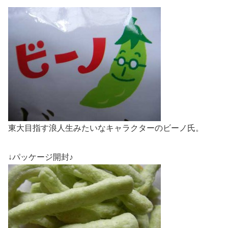
東大目指す浪人生みたいなキャラクターのビーノ氏。
↓パッケージ開封♪