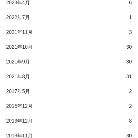
2023年4月
6
2022年7月
1
2021年11月
3
2021年10月
30
2021年9月
30
2021年8月
31
2017年5月
2
2015年12月
2
2013年12月
8
2013年11月
30