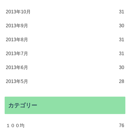
2013年10月
31
2013年9月
30
2013年8月
31
2013年7月
31
2013年6月
30
2013年5月
28
カテゴリー
１００均
76