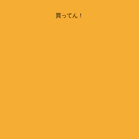
買ってん！