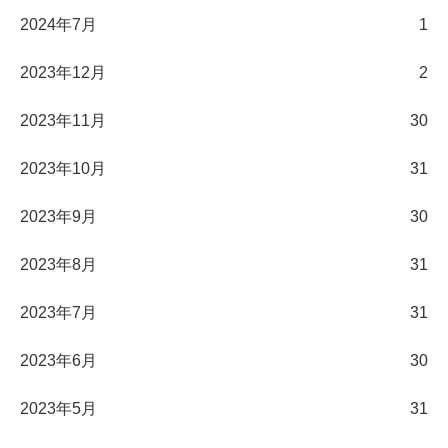
2024年7月
1
2023年12月
2
2023年11月
30
2023年10月
31
2023年9月
30
2023年8月
31
2023年7月
31
2023年6月
30
2023年5月
31