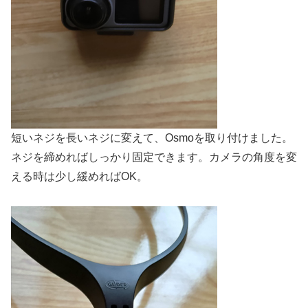
短いネジを長いネジに変えて、Osmoを取り付けました。
ネジを締めればしっかり固定できます。カメラの角度を変
える時は少し緩めればOK。