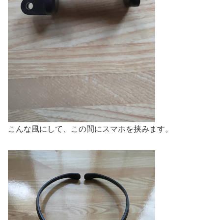
こんな風にして、この間にスマホを挟みます。