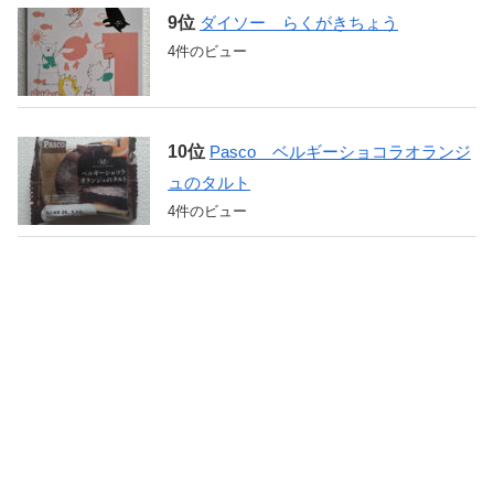
ダイソー らくがきちょう
4件のビュー
Pasco ベルギーショコラオランジ
ュのタルト
4件のビュー