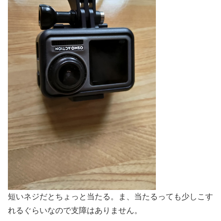
短いネジだとちょっと当たる。ま、当たるっても少しこす
れるぐらいなので支障はありません。