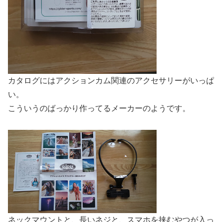
カタログにはアクションカム関連のアクセサリーがいっぱ
い。
こういうのばっかり作ってるメーカーのようです。
ネックマウントと、長いネジと、スマホを挟むやつが入っ