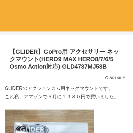
【GLIDER】GoPro用 アクセサリー ネッ
クマウント(HERO9 MAX HERO8/7/6/5
Osmo Action対応) GLD4737MJ53B
2021.08.06
GLIDERのアクションカム用ネックマウントです。
これ私、アマゾンで５月に１９８０円で買いました。