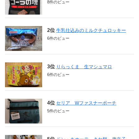
8件のビュー
牛乳仕込みのミルクチュロッキー
6件のビュー
りらっくま 生マシュマロ
6件のビュー
セリア Wファスナーポーチ
5件のビュー