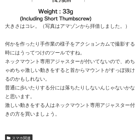
大きさはコレ。（写真はアマゾンから拝借しました。）
何かを作ったり手作業の様子をアクションカムで撮影する
時にはうってつけのツールですね。
ネックマウント専用アジャスターが付いてないので、めち
ゃめちゃ激しい動きをすると首からマウントがすっぽ抜け
るのかもしれない。
普通に歩いたりする分には落ちたりしないんじゃないかな
と思います。
激しい動きをする人はネックマウント専用アジャスター付
きの方を買いましょう。
スマホ関連