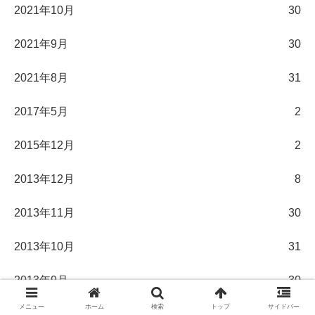
2021年10月
30
2021年9月
30
2021年8月
31
2017年5月
2
2015年12月
2
2013年12月
8
2013年11月
30
2013年10月
31
2013年9月
30
メニュー
ホーム
検索
トップ
サイドバー
2013年8月
31