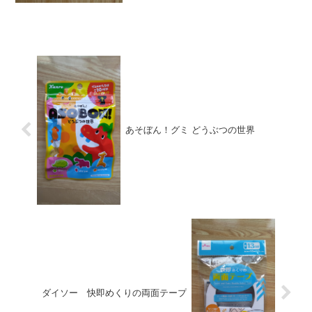
あそぼん！グミ どうぶつの世界
ダイソー 快即めくりの両面テープ