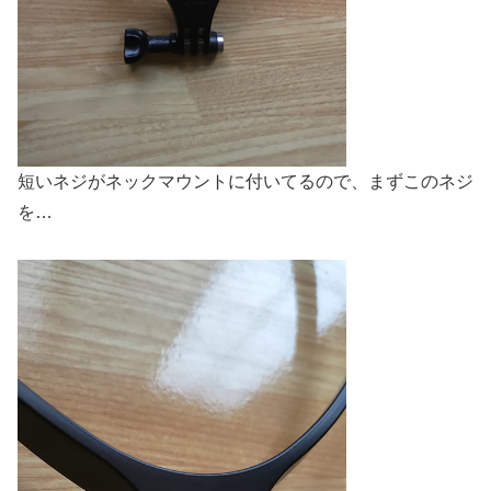
短いネジがネックマウントに付いてるので、まずこのネジ
を…