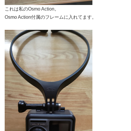
これは私のOsmo Action。
Osmo Action付属のフレームに入れてます。