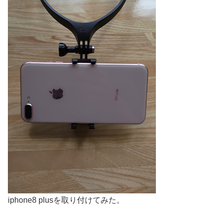
iphone8 plusを取り付けてみた。