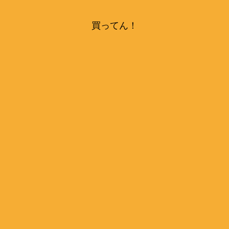
買ってん！