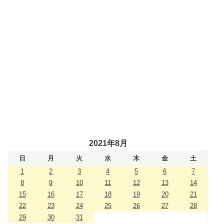
2021年8月
日
月
火
水
木
金
土
1
2
3
4
5
6
7
8
9
10
11
12
13
14
15
16
17
18
19
20
21
22
23
24
25
26
27
28
29
30
31