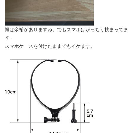
幅は余裕がありますね。でもスマホはがっちり挟まってま
す。
スマホケースを付けたままでもイケます。