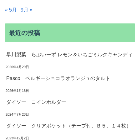
« 5月
9月 »
最近の投稿
早川製菓 らぶいーず レモン＆いちごミルクキャンディ
2026年4月29日
Pasco ベルギーショコラオランジュのタルト
2026年1月16日
ダイソー コインホルダー
2024年7月23日
ダイソー クリアポケット（テープ付、Ｂ５、１４枚）
2023年12月2日