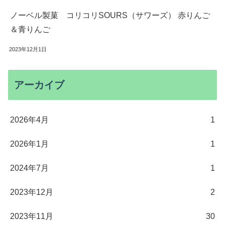
ノーベル製菓 コリコリSOURS（サワーズ） 赤りんご
＆青りんご
2023年12月1日
アーカイブ
2026年4月
1
2026年1月
1
2024年7月
1
2023年12月
2
2023年11月
30