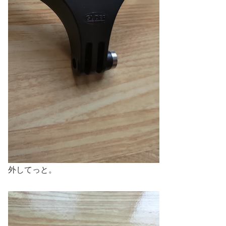
外してっと。