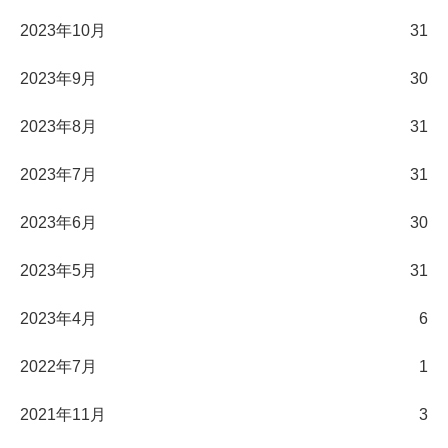
2023年10月
31
2023年9月
30
2023年8月
31
2023年7月
31
2023年6月
30
2023年5月
31
2023年4月
6
2022年7月
1
2021年11月
3