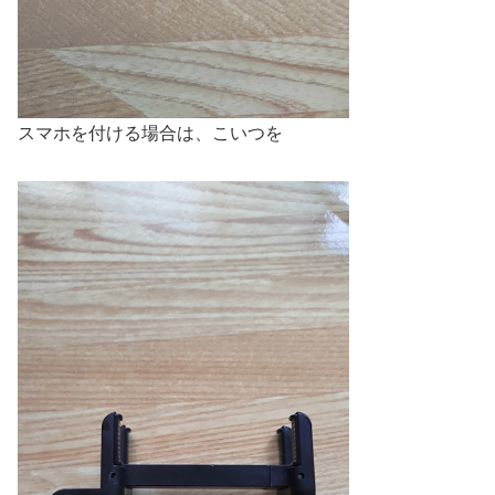
スマホを付ける場合は、こいつを