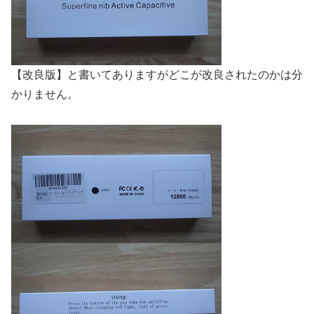
【改良版】と書いてありますがどこが改良されたのかは分
かりません。