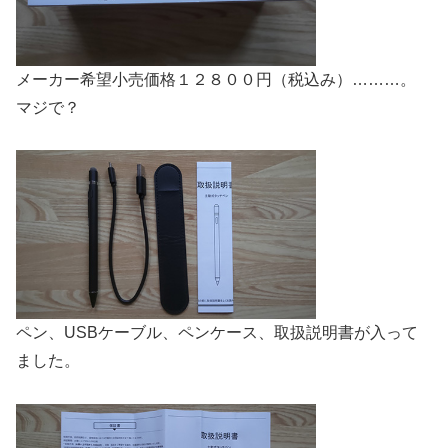
メーカー希望小売価格１２８００円（税込み）………。
マジで？
ペン、USBケーブル、ペンケース、取扱説明書が入って
ました。