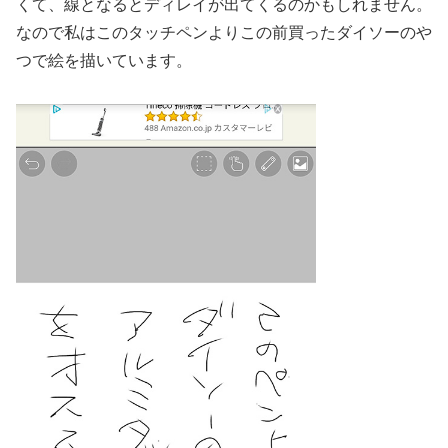
くて、線となるとディレイが出てくるのかもしれません。
なので私はこのタッチペンよりこの前買ったダイソーのや
つで絵を描いています。