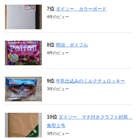
ダイソー カラーボード
4件のビュー
明治 ポイフル
4件のビュー
牛乳仕込みのミルクチュロッキー
3件のビュー
ダイソー マチ付きクラフト封筒
角型２号
3件のビュー