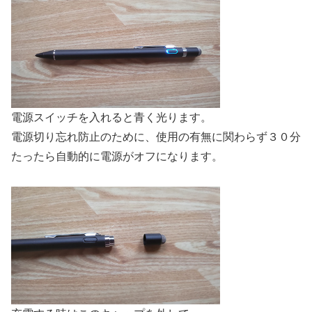
電源スイッチを入れると青く光ります。
電源切り忘れ防止のために、使用の有無に関わらず３０分
たったら自動的に電源がオフになります。