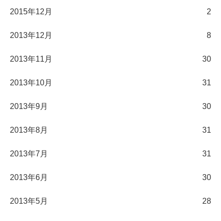
2015年12月
2
2013年12月
8
2013年11月
30
2013年10月
31
2013年9月
30
2013年8月
31
2013年7月
31
2013年6月
30
2013年5月
28