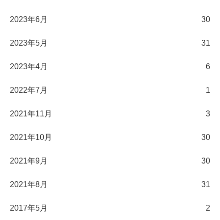
2023年6月
30
2023年5月
31
2023年4月
6
2022年7月
1
2021年11月
3
2021年10月
30
2021年9月
30
2021年8月
31
2017年5月
2