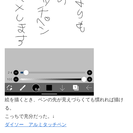
絵を描くとき、ペンの先が見えづらくても慣れれば描け
る。
こっちで充分だった。↓
ダイソー アルミタッチペン