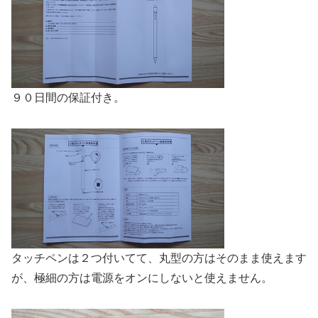
９０日間の保証付き。
タッチペンは２つ付いてて、丸型の方はそのまま使えます
が、極細の方は電源をオンにしないと使えません。