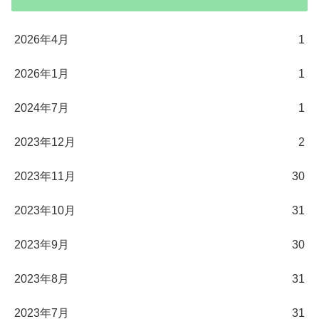
2026年4月
1
2026年1月
1
2024年7月
1
2023年12月
2
2023年11月
30
2023年10月
31
2023年9月
30
2023年8月
31
2023年7月
31