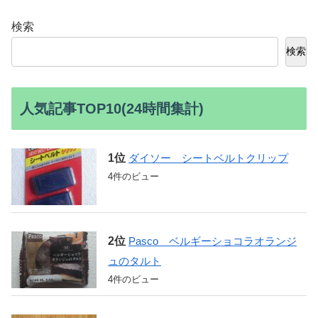
検索
検索
人気記事TOP10(24時間集計)
ダイソー シートベルトクリップ
4件のビュー
Pasco ベルギーショコラオランジ
ュのタルト
4件のビュー