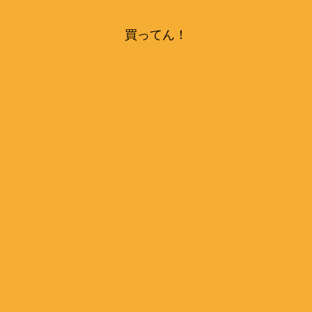
買ってん！