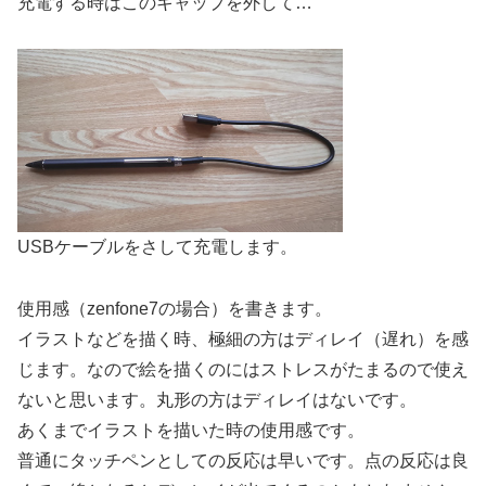
充電する時はこのキャップを外して…
USBケーブルをさして充電します。
使用感（zenfone7の場合）を書きます。
イラストなどを描く時、極細の方はディレイ（遅れ）を感
じます。なので絵を描くのにはストレスがたまるので使え
ないと思います。丸形の方はディレイはないです。
あくまでイラストを描いた時の使用感です。
普通にタッチペンとしての反応は早いです。点の反応は良