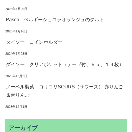
2026年4月29日
Pasco ベルギーショコラオランジュのタルト
2026年1月16日
ダイソー コインホルダー
2024年7月23日
ダイソー クリアポケット（テープ付、Ｂ５、１４枚）
2023年12月2日
ノーベル製菓 コリコリSOURS（サワーズ） 赤りんご
＆青りんご
2023年12月1日
アーカイブ