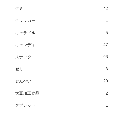
グミ
42
クラッカー
1
キャラメル
5
キャンディ
47
スナック
98
ゼリー
3
せんべい
20
大豆加工食品
2
タブレット
1