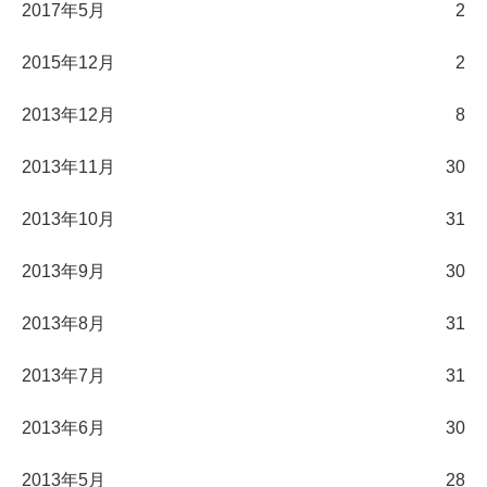
2017年5月
2
2015年12月
2
2013年12月
8
2013年11月
30
2013年10月
31
2013年9月
30
2013年8月
31
2013年7月
31
2013年6月
30
2013年5月
28