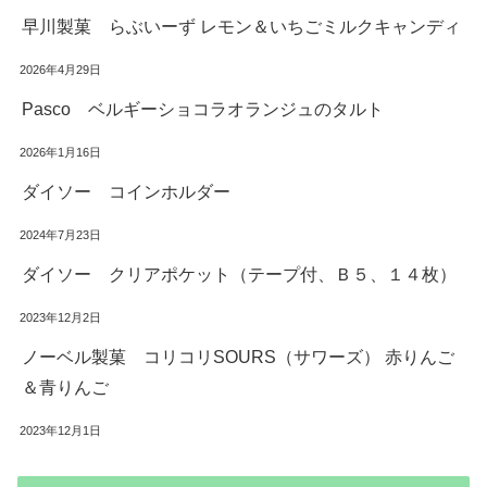
早川製菓 らぶいーず レモン＆いちごミルクキャンディ
2026年4月29日
Pasco ベルギーショコラオランジュのタルト
2026年1月16日
ダイソー コインホルダー
2024年7月23日
ダイソー クリアポケット（テープ付、Ｂ５、１４枚）
2023年12月2日
ノーベル製菓 コリコリSOURS（サワーズ） 赤りんご
＆青りんご
2023年12月1日