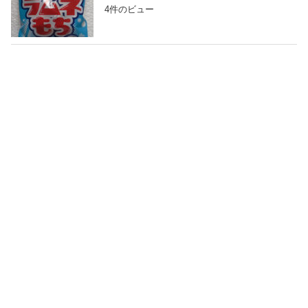
4件のビュー