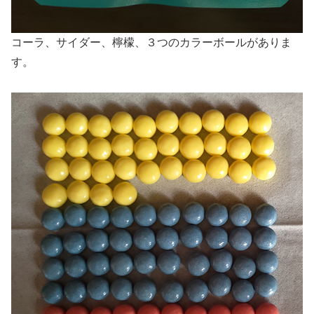
コーラ、サイダー、檸檬、３つのカラーボールがありま
す。