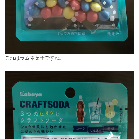
これはラムネ菓子ですね。