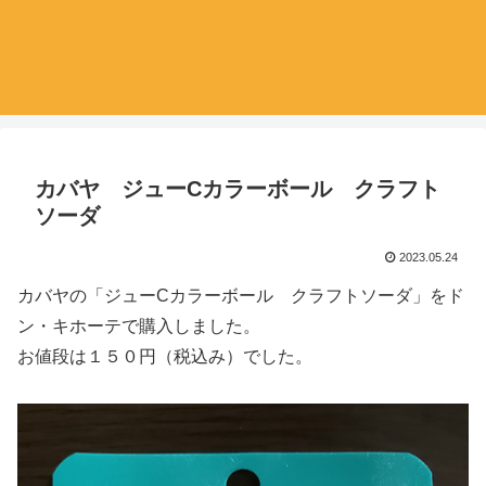
カバヤ ジューCカラーボール クラフト
ソーダ
2023.05.24
カバヤの「ジューCカラーボール クラフトソーダ」をド
ン・キホーテで購入しました。
お値段は１５０円（税込み）でした。