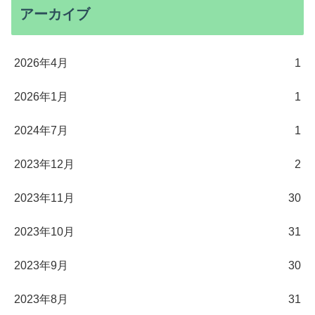
アーカイブ
2026年4月
1
2026年1月
1
2024年7月
1
2023年12月
2
2023年11月
30
2023年10月
31
2023年9月
30
2023年8月
31