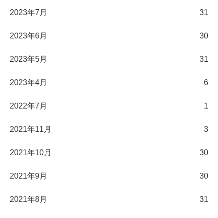
2023年7月
31
2023年6月
30
2023年5月
31
2023年4月
6
2022年7月
1
2021年11月
3
2021年10月
30
2021年9月
30
2021年8月
31