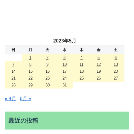
2023年5月
日
月
火
水
木
金
土
1
2
3
4
5
6
7
8
9
10
11
12
13
14
15
16
17
18
19
20
21
22
23
24
25
26
27
28
29
30
31
« 4月
6月 »
最近の投稿