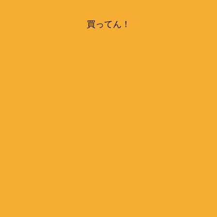
買ってん！