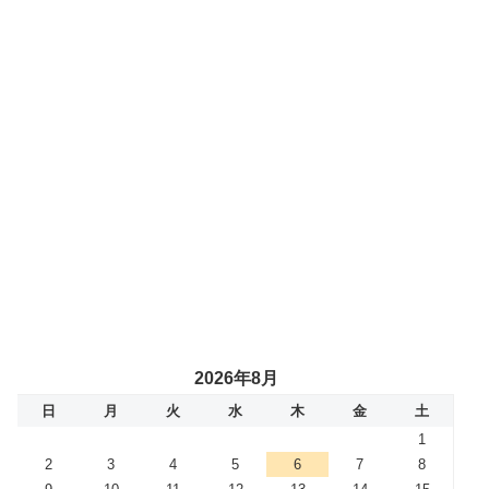
2026年8月
日
月
火
水
木
金
土
1
2
3
4
5
6
7
8