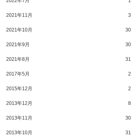
2022年7月
1
2021年11月
3
2021年10月
30
2021年9月
30
2021年8月
31
2017年5月
2
2015年12月
2
2013年12月
8
2013年11月
30
2013年10月
31