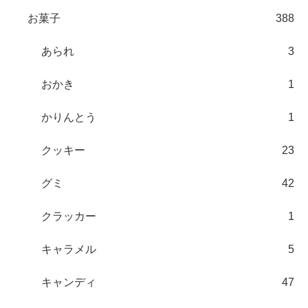
お菓子
388
あられ
3
おかき
1
かりんとう
1
クッキー
23
グミ
42
クラッカー
1
キャラメル
5
キャンディ
47