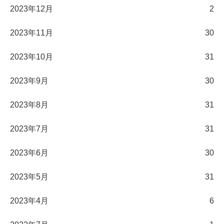
2023年12月
2
2023年11月
30
2023年10月
31
2023年9月
30
2023年8月
31
2023年7月
31
2023年6月
30
2023年5月
31
2023年4月
6