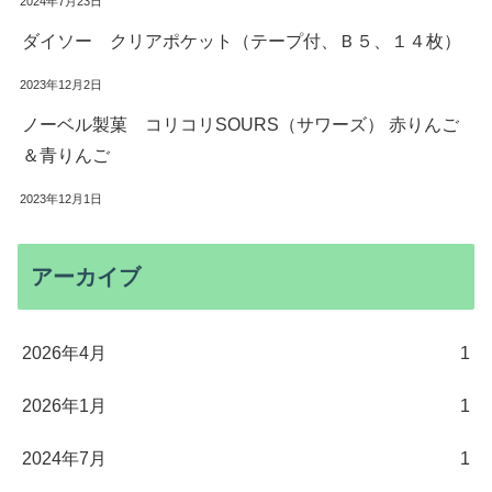
2024年7月23日
ダイソー クリアポケット（テープ付、Ｂ５、１４枚）
2023年12月2日
ノーベル製菓 コリコリSOURS（サワーズ） 赤りんご
＆青りんご
2023年12月1日
アーカイブ
2026年4月
1
2026年1月
1
2024年7月
1