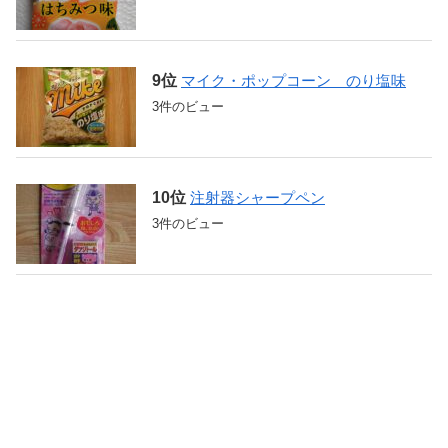
マイク・ポップコーン のり塩味
3件のビュー
注射器シャープペン
3件のビュー