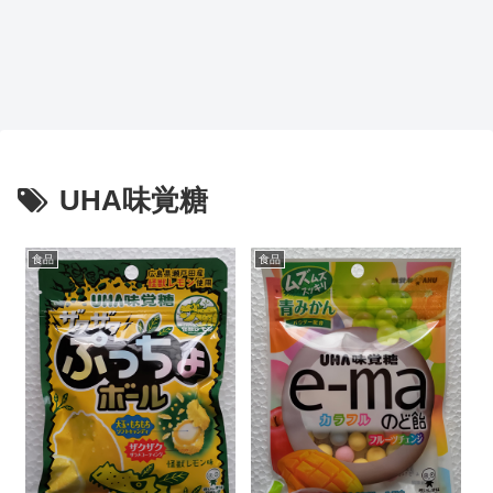
UHA味覚糖
食品
食品