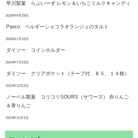
早川製菓 らぶいーず レモン＆いちごミルクキャンディ
2026年4月29日
Pasco ベルギーショコラオランジュのタルト
2026年1月16日
ダイソー コインホルダー
2024年7月23日
ダイソー クリアポケット（テープ付、Ｂ５、１４枚）
2023年12月2日
ノーベル製菓 コリコリSOURS（サワーズ） 赤りんご
＆青りんご
2023年12月1日