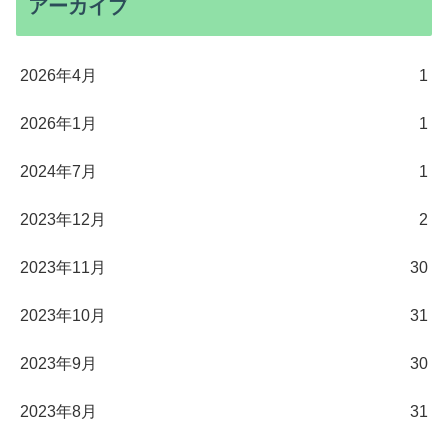
アーカイブ
2026年4月
1
2026年1月
1
2024年7月
1
2023年12月
2
2023年11月
30
2023年10月
31
2023年9月
30
2023年8月
31