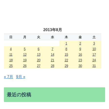
2013年8月
日
月
火
水
木
金
土
1
2
3
4
5
6
7
8
9
10
11
12
13
14
15
16
17
18
19
20
21
22
23
24
25
26
27
28
29
30
31
« 7月
9月 »
最近の投稿