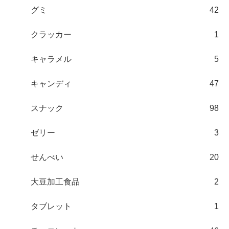
グミ
42
クラッカー
1
キャラメル
5
キャンディ
47
スナック
98
ゼリー
3
せんべい
20
大豆加工食品
2
タブレット
1