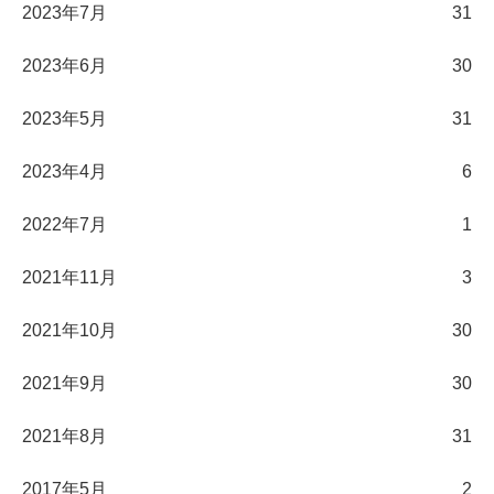
2023年7月
31
2023年6月
30
2023年5月
31
2023年4月
6
2022年7月
1
2021年11月
3
2021年10月
30
2021年9月
30
2021年8月
31
2017年5月
2