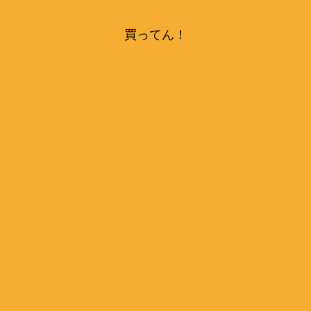
買ってん！