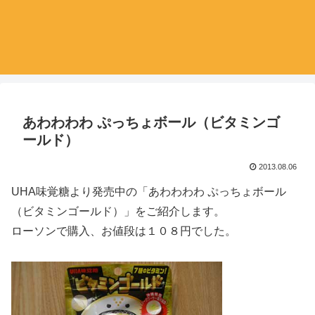
あわわわわ ぷっちょボール（ビタミンゴ
ールド）
2013.08.06
UHA味覚糖より発売中の「あわわわわ ぷっちょボール
（ビタミンゴールド）」をご紹介します。
ローソンで購入、お値段は１０８円でした。