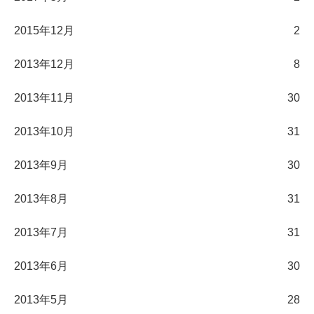
2015年12月
2
2013年12月
8
2013年11月
30
2013年10月
31
2013年9月
30
2013年8月
31
2013年7月
31
2013年6月
30
2013年5月
28