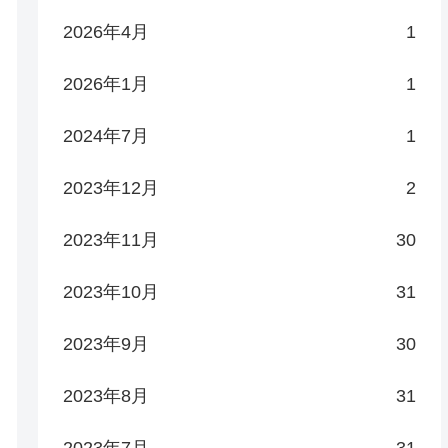
2026年4月
1
2026年1月
1
2024年7月
1
2023年12月
2
2023年11月
30
2023年10月
31
2023年9月
30
2023年8月
31
2023年7月
31