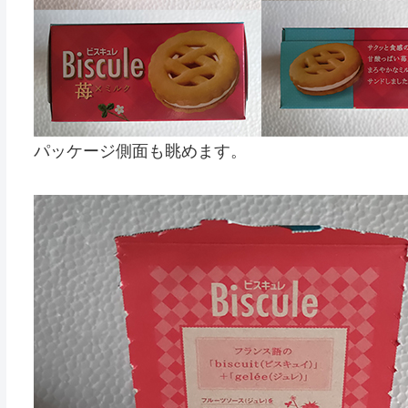
パッケージ側面も眺めます。