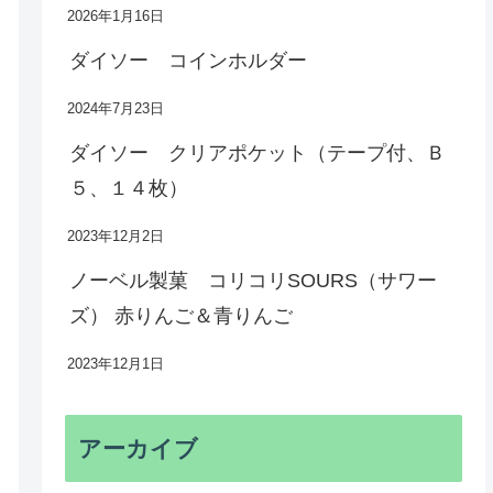
2026年1月16日
ダイソー コインホルダー
2024年7月23日
ダイソー クリアポケット（テープ付、Ｂ
５、１４枚）
2023年12月2日
ノーベル製菓 コリコリSOURS（サワー
ズ） 赤りんご＆青りんご
2023年12月1日
アーカイブ