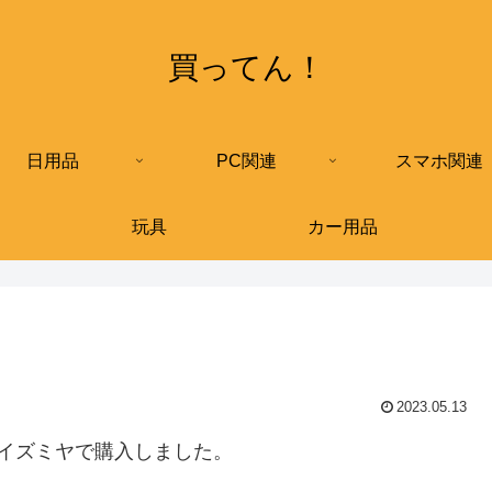
買ってん！
日用品
PC関連
スマホ関連
玩具
カー用品
2023.05.13
イズミヤで購入しました。