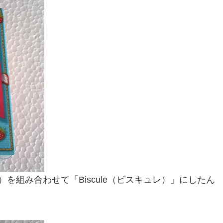
ュレ）を組み合わせて「Biscule（ビスキュレ）」にしたん