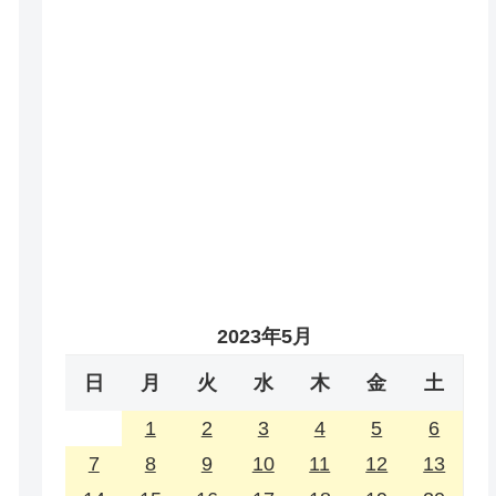
2023年5月
日
月
火
水
木
金
土
1
2
3
4
5
6
7
8
9
10
11
12
13