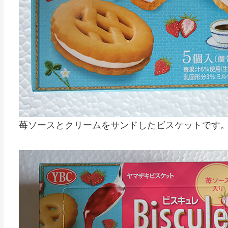
苺ソースとクリームをサンドしたビスケットです