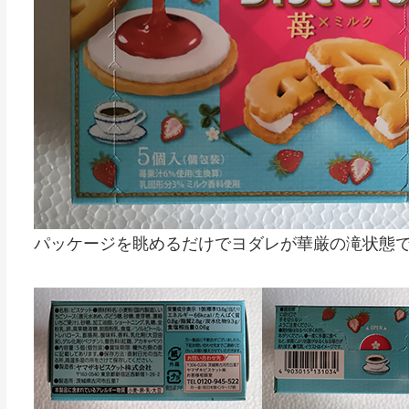
パッケージを眺めるだけでヨダレが華厳の滝状態